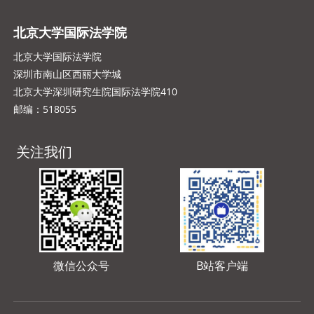
北京大学国际法学院
北京大学国际法学院
深圳市南山区西丽大学城
北京大学深圳研究生院国际法学院410
邮编：518055
关注我们
微信公众号
B站客户端