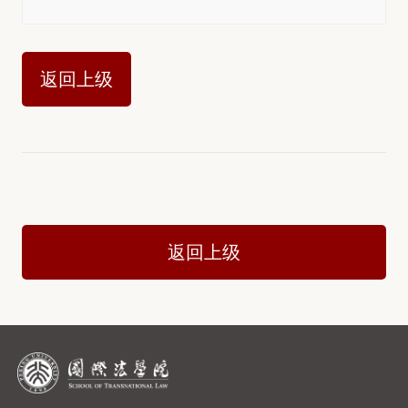
返回上级
返回上级