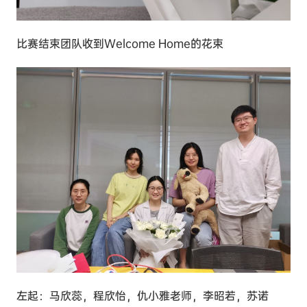
比赛结束团队收到Welcome Home的花束
左起：马欣蕊，程欣怡，仇小雅老师，李昭若，苏诺