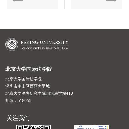
北京大学国际法学院
北京大学国际法学院
深圳市南山区西丽大学城
北京大学深圳研究生院国际法学院410
邮编：518055
关注我们