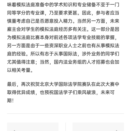
味着模拟法庭准备中的学术知识和专业储备不亚于一门
同等学分的专业课，乃至要求更甚。因此，参与者应当
慎重考虑自己是否愿意投入精力。当然另一方面，未来
雇主会对学生的模拟法庭经历多有关注。这一部分是因
为模拟法庭比赛本身对前述各项法学专业技能的掌握，
另一方面是由于一些资深职业人士之前也有从事模拟法
庭的经验。所以有志于从事国际法，涉外业务的同学们
尤其值得注意；当然，国内法业务组的人才招募也会加
以相关考量。
最后，再次祝贺北京大学国际法学院赛队在此次大赛中
取得优异成绩，也预祝国法学子们乘风破浪，未来可
期！