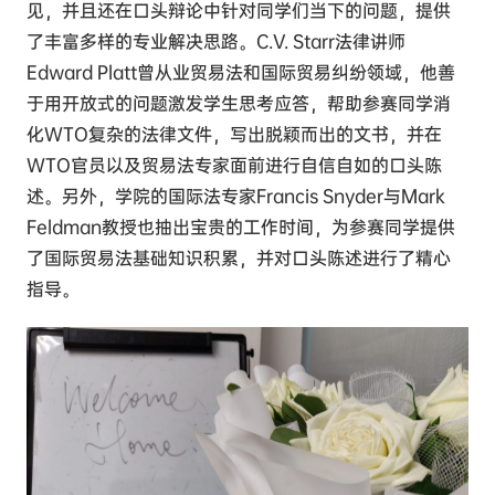
见，并且还在口头辩论中针对同学们当下的问题，提供
了丰富多样的专业解决思路。C.V. Starr法律讲师
Edward Platt曾从业贸易法和国际贸易纠纷领域，他善
于用开放式的问题激发学生思考应答，帮助参赛同学消
化WTO复杂的法律文件，写出脱颖而出的文书，并在
WTO官员以及贸易法专家面前进行自信自如的口头陈
述。另外，学院的国际法专家Francis Snyder与Mark
Feldman教授也抽出宝贵的工作时间，为参赛同学提供
了国际贸易法基础知识积累，并对口头陈述进行了精心
指导。