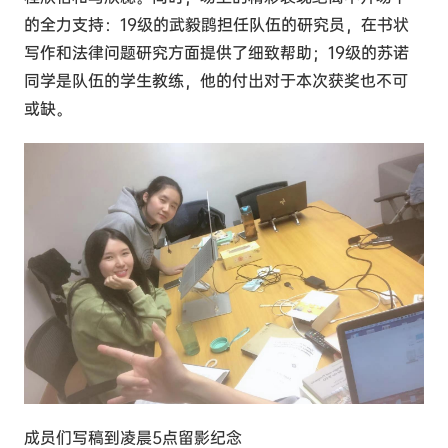
的全力支持：19级的武毅鹍担任队伍的研究员，在书状
写作和法律问题研究方面提供了细致帮助；19级的苏诺
同学是队伍的学生教练，他的付出对于本次获奖也不可
或缺。
成员们写稿到凌晨5点留影纪念