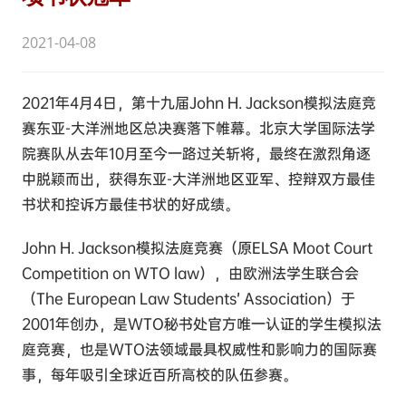
2021-04-08
2021年4月4日，第十九届John H. Jackson模拟法庭竞
赛东亚-大洋洲地区总决赛落下帷幕。北京大学国际法学
院赛队从去年10月至今一路过关斩将，最终在激烈角逐
中脱颖而出，获得东亚-大洋洲地区亚军、控辩双方最佳
书状和控诉方最佳书状的好成绩。
John H. Jackson模拟法庭竞赛（原ELSA Moot Court
Competition on WTO law），由欧洲法学生联合会
（The European Law Students’ Association）于
2001年创办，是WTO秘书处官方唯一认证的学生模拟法
庭竞赛，也是WTO法领域最具权威性和影响力的国际赛
事，每年吸引全球近百所高校的队伍参赛。