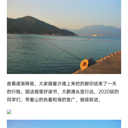
夜幕逐渐降临，大家循着沙滩上来时的脚印结束了一天
的行程。国法楼里好读书，大鹏滩头宜行远，2020级的
同学们，带着山的执着和海的宽广，继续前进。