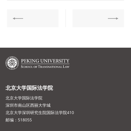
北京大学国际法学院
北京大学国际法学院
深圳市南山区西丽大学城
北京大学深圳研究生院国际法学院410
邮编：518055