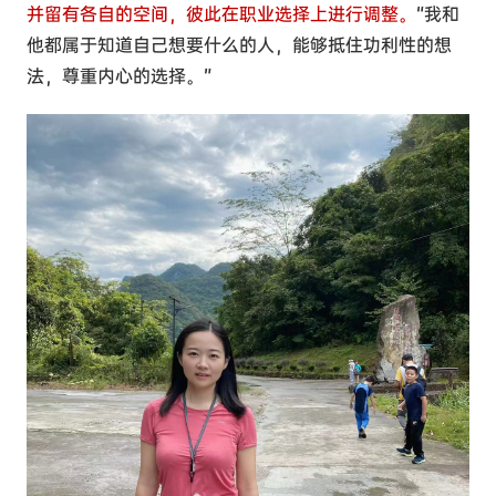
并留有各自的空间，彼此在职业选择上进行调整。
“我和
他都属于知道自己想要什么的人，能够抵住功利性的想
法，尊重内心的选择。”