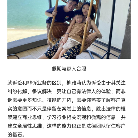
假期与家人合照
就诉讼和非诉业务的区别，柳雅莉认为诉讼由于其关注
纠纷化解、争议解决，更让自己有法律人的体验；而非
诉需要更多知识、技能的开拓，需要你落实了解客户真
实的意图而不只是停留在案卷上的信息，跳出法律的框
架建立商业思维，学习行业相关宏观和微观的信息，并
建立全局性思维，这样的能力也正是法律团队留住客户
的基石。