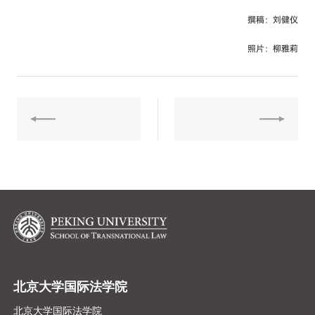
撰稿：刘健仪
照片：柳雅莉
北京大学国际法学院
北京大学国际法学院