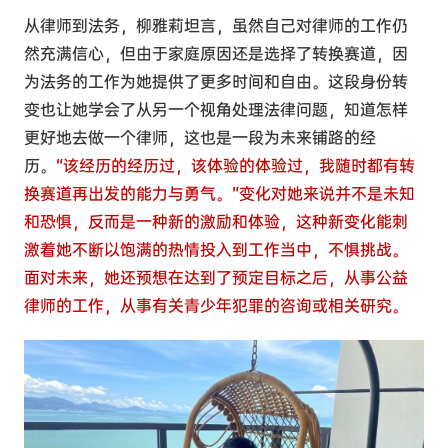
从律师到法务，柳雅莉坦言，虽然自己对律师的工作仍
然充满信心，但由于家庭原因还是选择了转换赛道，因
为法务的工作为她提供了更多时间和自由。这段身份转
变也让她学会了从另一个视角处理法律问题，知道怎样
更好地去做一个律师，这也是一段为未来铺路的经
历。
“该经历的经历过，该体验的体验过，我随时都有转
换赛道再出发的能力与勇气。”变化对她来说并不是未知
和恐惧，反而是一种新的激励和体验，这种新变化能刺
激着她不断以饱满的热情投入到工作当中，不惧挑战。
面对未来，她还预想在达到了预定目标之后，从事公益
律师的工作，从事有关青少年犯罪的咨询或相关研究。