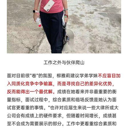
工作之外与伙伴爬山
面对目前很“卷”的氛围，柳雅莉建议学弟学妹
不应盲目加
入同质化竞争中争输赢，而是寻找自己的差异化优势，
反而能得出一个最优解。
成绩在她看来并非最重要的衡
量指标，面试过程中，综合素质和临场反馈是她认为面
试官更看重的事情。“也许对应届生来说一些大律所或大
公司会有成绩上的硬件要求，但随着时间增长，成绩甚
至不会成为需要展示的部分。工作中更看重综合素质和