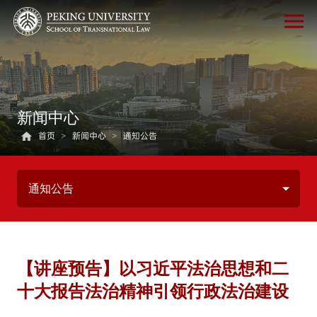
新闻中心
首页
>
新闻中心
>
通知公告
通知公告
【讲座预告】以习近平法治思想和二
十大报告法治精神引领行政法治建设