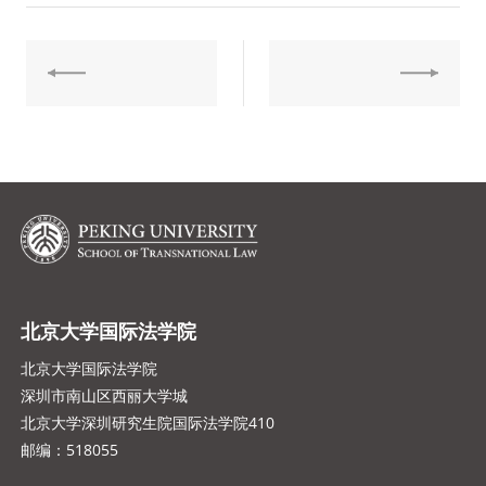
北京大学国际法学院
北京大学国际法学院
深圳市南山区西丽大学城
北京大学深圳研究生院国际法学院410
邮编：518055