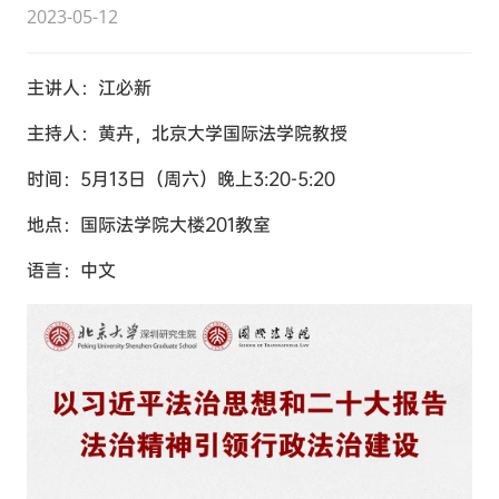
2023-05-12
主讲人：江必新
主持人：黄卉，北京大学国际法学院教授
时间：5月13日（周六）晚上3:20-5:20
地点：国际法学院大楼201教室
语言：中文