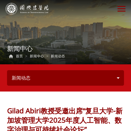
新闻中心
首页
>
新闻中心
>
新闻动态
新闻动态
Gilad Abiri教授受邀出席“复旦大学-新
加坡管理大学2025年度人工智能、数
字治理与可持续社会论坛”