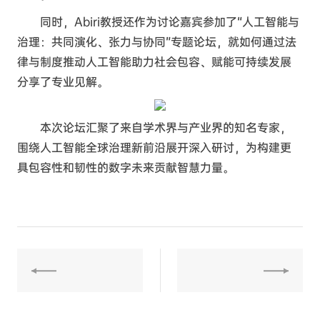
同时，Abiri教授还作为讨论嘉宾参加了“人工智能与
治理：共同演化、张力与协同”专题论坛，就如何通过法
律与制度推动人工智能助力社会包容、赋能可持续发展
分享了专业见解。
本次论坛汇聚了来自学术界与产业界的知名专家，
围绕人工智能全球治理新前沿展开深入研讨，为构建更
具包容性和韧性的数字未来贡献智慧力量。