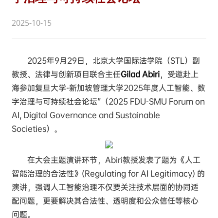
2025-10-15
2025年9月29日，北京大学国际法学院（STL）副
教授、法律与创新项目联合主任
Gilad Abiri
，受邀赴上
海参加复旦大学-新加坡管理大学2025年度人工智能、数
字治理与可持续社会论坛”（2025 FDU-SMU Forum on
AI, Digital Governance and Sustainable
Societies）。
在大会主题演讲环节，Abiri教授发表了题为《人工
智能治理的合法性》(Regulating for AI Legitimacy) 的
演讲，强调人工智能治理不仅要关注技术层面的协同适
配问题，更要解决其合法性、透明度和公众信任等核心
问题。