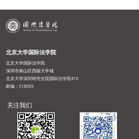
北京大学国际法学院
北京大学国际法学院
深圳市南山区西丽大学城
北京大学深圳研究生院国际法学院410
邮编：518055
关注我们