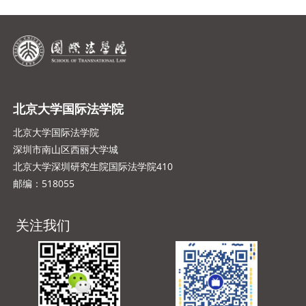
北京大学国际法学院
北京大学国际法学院
深圳市南山区西丽大学城
北京大学深圳研究生院国际法学院410
邮编：518055
关注我们