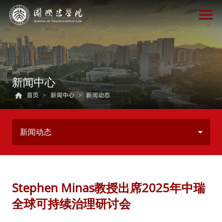
新闻中心
首页
>
新闻中心
>
新闻动态
新闻动态
Stephen Minas教授出席2025年中瑞
全球可持续治理研讨会