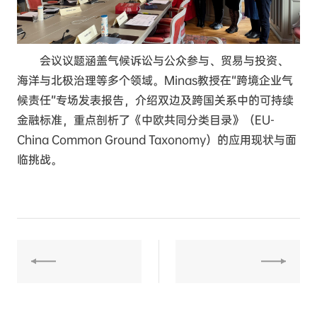
会议议题涵盖气候诉讼与公众参与、贸易与投资、
海洋与北极治理等多个领域。Minas教授在“跨境企业气
候责任”专场发表报告，介绍双边及跨国关系中的可持续
金融标准，重点剖析了《中欧共同分类目录》（EU-
China Common Ground Taxonomy）的应用现状与面
临挑战。