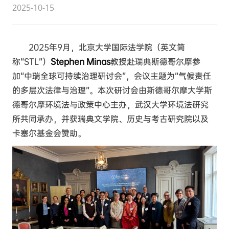
2025-10-15
2025年9月，北京大学国际法学院（英文简
称“STL”）
Stephen Minas
教授赴瑞典斯德哥尔摩参
加“中瑞全球可持续治理研讨会”，会议主题为“气候责任
的多层次法律与治理”。本次研讨会由斯德哥尔摩大学斯
德哥尔摩环境法与政策中心主办，武汉大学环境法研究
所共同承办，并获瑞典文学院、历史与考古研究院以及
卡塞尔基金会赞助。