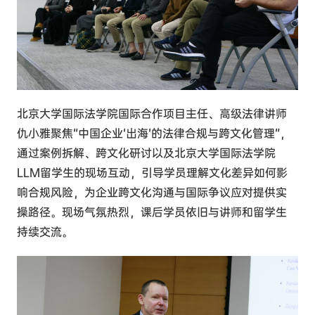
北京大学国际法学院
国际合作项目主任
、
高级法律讲师
仇小雅聚焦“中国企业‘出海’的法律合规与跨文化管理”，
通过案例拆解、跨文化研讨以及北京大学国际法学院
LLM留学生的现场互动，引导学员理解文化差异如何影
响合规风险，为企业跨文化沟通与国际争议应对提供实
操路径。现场气氛热烈，课后学员依旧与讲师和留学生
持续交流。