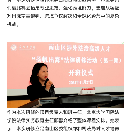
们借此机会拓展专业思维、强化跨境能力，更加从容应
对国际商事谈判、跨境争议解决和全球化经营中的复杂
挑战
。
作为本次研修的项目负责人和班主任，北京大学国际法
学院法律实务教育主任郭馨介绍了整体课程安排。她表
示，本次研修立足南山区委组织部和司法局对人才培养