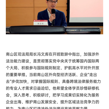
南山区司法局局长冯文库在开班致辞中指出，加强涉外
法治能力建设，是贯彻落实党中央关于统筹国内国际两
个大局、积极参与国际规则制定、护航高水平对外开放
的重要举措。当前南山区外向型经济活跃、企业“走出
去”步伐加快，对掌握国际规则、具备跨境法律服务能力
的专业人才需求日益迫切。他希望全体学员珍惜研修机
会，深入思考、积极研讨，把学习成果切实转化为服务
企业出海、维护南山发展安全、提升区域法治竞争力的
能力，为南山区打造涉外法治建设高地贡献力量。