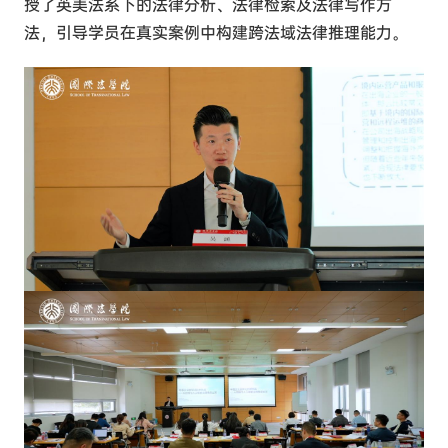
授了英美法系下的法律分析、法律检索及法律写作方
法，引导学员在真实案例中构建跨法域法律推理能力。