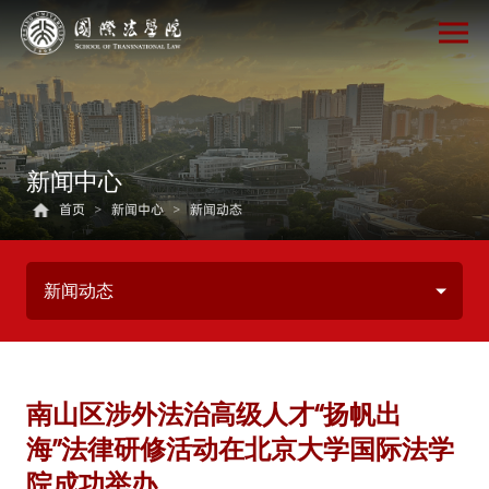
新闻中心
首页
>
新闻中心
>
新闻动态
新闻动态
南山区涉外法治高级人才“扬帆出
海”法律研修活动在北京大学国际法学
院成功举办