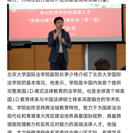
北京大学国际法学院副院长
茅少伟介绍了北京大学国际
法学院的基本情况。他表示，学院是中国内地首个提供
完整美国J.D.模式法律教育的法学院，也是全球首个将美
国J.D.教育体系与中国法律硕士体系深度融合的学术机
构。学院始终坚持跨法域教育特色，致力于为国家法治
现代化和粤港澳大湾区建设培养具备国际视野、具备跨
境规则理解力和实务应对能力的高端法律人才。他强
调，本次研修课程体系紧密结合南山区实际，希望学员