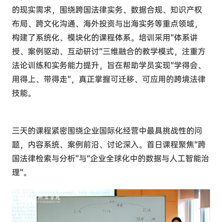
的现实需求，围绕跨国法律实务、数据合规、知识产权
布局、跨文化沟通、海外投资与出海实务等重点领域，
构建了系统化、模块化的课程体系。培训采用“体系讲
授、案例驱动、互动研讨”三维融合的教学模式，注重方
法论训练和实务能力提升，旨在帮助学员实现“学得会、
用得上、带得走”，真正掌握可迁移、可应用的跨境法律
技能。
三天的课程紧密围绕企业国际化经营中最具挑战性的问
题，内容系统、案例前沿、讨论深入。
首日课程聚焦“跨
国法律检索与分析”与“企业全球化中的数据与人工智能治
理”。