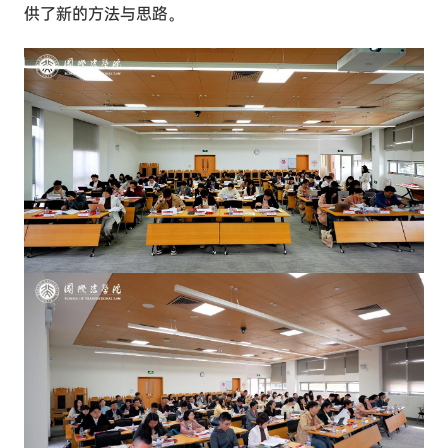
供了新的方法与思路。