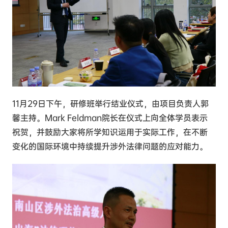
11月29日下午，研修班举行结业仪式，由项目负责人郭
馨主持。Mark Feldman院长在仪式上向全体学员表示
祝贺，并鼓励大家将所学知识运用于实际工作，在不断
变化的国际环境中持续提升涉外法律问题的应对能力。