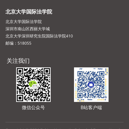
北京大学国际法学院
北京大学国际法学院
深圳市南山区西丽大学城
北京大学深圳研究生院国际法学院410
邮编：518055
关注我们
微信公众号
B站客户端