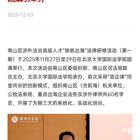
2025-12-03
南山区涉外法治高级人才“扬帆出海”法律研修活动（第一
期）于2025年11月27日至29日在北京大学国际法学院圆
满举行。本次活动由南山区委组织部、南山区司法局联
合主办，北京大学国际法学院承办，首次采用“政企律”同
堂共训的创新模式，
组织
南山区（含前海）机关单位、
公检法系统、重点出海企业法务及涉外律师共60名学
员，开展了为期三天的系统化、实战化培训。