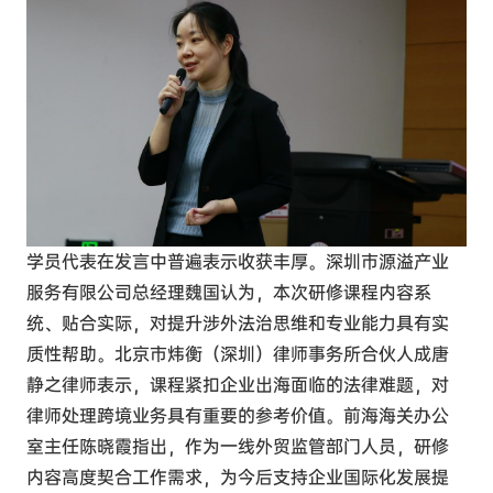
学员代表在发言中普遍表示收获丰厚。深圳市源溢产业
服务有限公司总经理魏国认为，本次研修课程内容系
统、贴合实际，对提升涉外法治思维和专业能力具有实
质性帮助。北京市炜衡（深圳）律师事务所合伙人成唐
静之律师表示，课程紧扣企业出海面临的法律难题，对
律师处理跨境业务具有重要的参考价值。前海海关办公
室主任陈晓霞指出，作为一线外贸监管部门人员，研修
内容高度契合工作需求，为今后支持企业国际化发展提