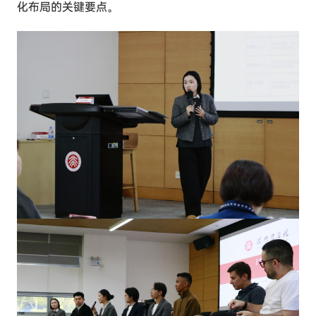
化布局的关键要点。