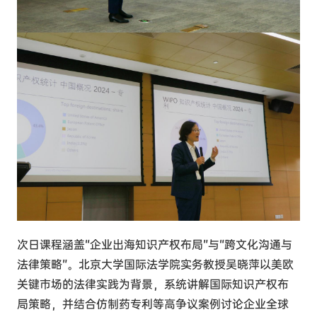
次日课程涵盖“企业出海知识产权布局”与“跨文化沟通与
法律
策略
”。北京大学国际法学院实务教授吴晓萍
以美欧
关键市场的法律实践为背景，系统讲解国际知识产权布
局策略，并结合仿制药专利等高争议案例讨论企业全球