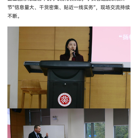
节“信息量大、干货密集、贴近一线实务”，现场交流持续
不断。