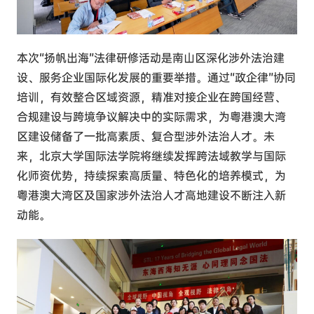
本次“扬帆出海”法律研修活动是南山区深化涉外法治建
设、服务企业国际化发展的重要举措。通过“政企律”协同
培训，有效整合区域资源，精准对接企业在跨国经营、
合规建设与跨境争议解决中的实际需求，为粤港澳大湾
区建设储备了一批高素质、复合型涉外法治人才。未
来，北京大学国际法学院将继续发挥跨法域教学与国际
化师资优势，持续探索高质量、特色化的培养模式，为
粤港澳大湾区及国家涉外法治人才高地建设
不断
注入新
动能。