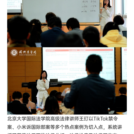
北京大学国际法学院高级法律讲师王玎
以TikTok禁令
案、小米诉国际部案等多个热点案例为切入点，系统讲