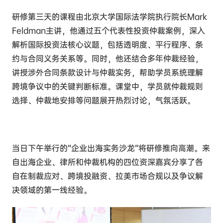
研修第三天
的课程由北京大学国际法学院执行院长Mark
Feldman主讲，
他通过五个代表性投资仲裁案例，深入
解析国际投资法核心议题，包括透明度、平行程序、条
约与合同义务关系等。同时，他还结合多年仲裁经验，
讲授涉外合同条款设计与仲裁实务，帮助学员系统理解
跨境争议中的关键判断标准。课堂中，学员就仲裁规则
选择、仲裁地安排等问题展开热烈讨论，气氛活跃。
当日下午举行的“企业出海实务沙龙”将研修推向高潮。来
自出海企业、律所和仲裁机构的四位资深嘉宾分享了各
自在制裁应对、跨境投融资、拉美市场合规以及争议解
决领域的第一线经验。