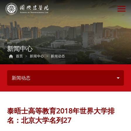
新闻中心
首页
>
新闻中心
>
新闻动态
新闻动态
泰晤士高等教育2018年世界大学排
名：北京大学名列27