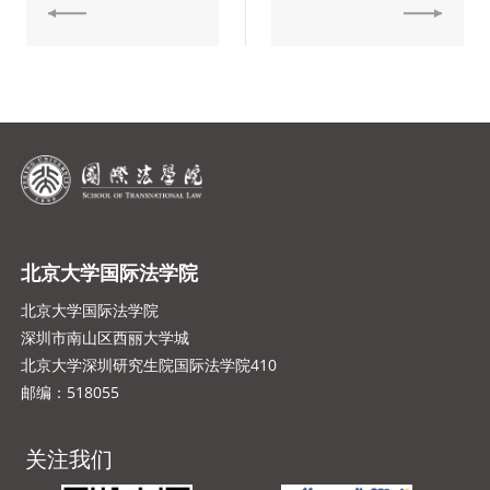
北京大学国际法学院
北京大学国际法学院
深圳市南山区西丽大学城
北京大学深圳研究生院国际法学院410
邮编：518055
关注我们