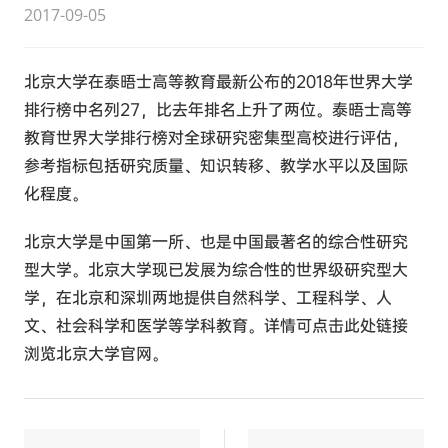
2017-09-05
北京大学在泰晤士高等教育最新公布的2018年世界大学
排行榜中名列27，比去年排名上升了两位。泰晤士高等
教育世界大学排行榜对全球研究密集型高校进行评估，
参考指标包括研究质量、知识转移、教学水平以及国际
化程度。
北京大学是中国第一所、也是中国最著名的综合性研究
型大学。北京大学现已发展为综合性的世界级研究型大
学，在北京和深圳两地提供自然科学、工程科学、人
文、社会科学和医学等学科教育。详情可点击此处链接
浏览北京大学官网。