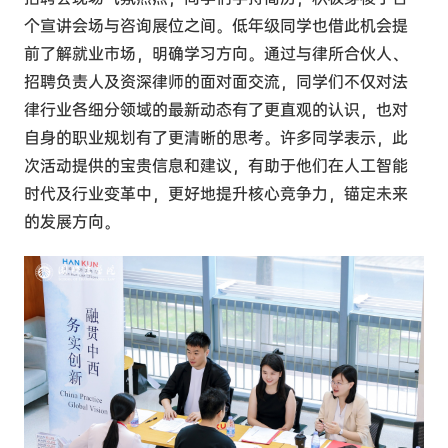
个宣讲会场与咨询展位之间。低年级同学也借此机会提
前了解就业市场，明确学习方向。通过与律所合伙人、
招聘负责人及资深律师的面对面交流，同学们不仅对法
律行业各细分领域的最新动态有了更直观的认识，也对
自身的职业规划有了更清晰的思考。许多同学表示，此
次活动提供的宝贵信息和建议，有助于他们在人工智能
时代及行业变革中，更好地提升核心竞争力，锚定未来
的发展方向。