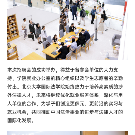
本次招聘会的成功举办，得益于各参会单位的大力支
持、学院就业办公室的精心组织以及学生志愿者的辛勤
付出。北京大学国际法学院始终致力于培养高素质的涉
外法律人才，未来将继续优化就业服务体系，深化与用
人单位的合作，为学子们创造更多元、更前沿的实习与
就业机会，共同推动中国法治事业的进步与法律人才的
国际化发展。