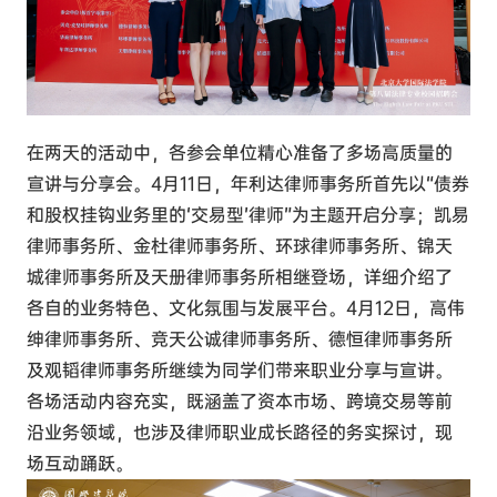
在两天的活动中，各参会单位精心准备了多场高质量的
宣讲与分享会。4月11日，年利达律师事务所首先以“债券
和股权挂钩业务里的‘交易型’律师”为主题开启分享；凯易
律师事务所、金杜律师事务所、环球律师事务所、锦天
城律师事务所及天册律师事务所相继登场，详细介绍了
各自的业务特色、文化氛围与发展平台。4月12日，高伟
绅律师事务所、竞天公诚律师事务所、德恒律师事务所
及观韬律师事务所继续为同学们带来职业分享与宣讲。
各场活动内容充实，既涵盖了资本市场、跨境交易等前
沿业务领域，也涉及律师职业成长路径的务实探讨，现
场互动踊跃。