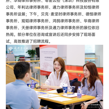
所、华商律师事务所、零差云控（深圳）科技股份有限
公司、年利达律师事务所、通力律师事务所及知恒律师
事务所设展；下午，贝克·麦坚时律师事务所、德恒律师
事务所、观韬律师事务所、鸿鹄律师事务所、华商律师
事务所、天册律师事务所及通力律师事务所的展位依旧
热闹。部分单位在咨询或宣讲后还同步安排了现场面
试，高效推进了招聘流程。