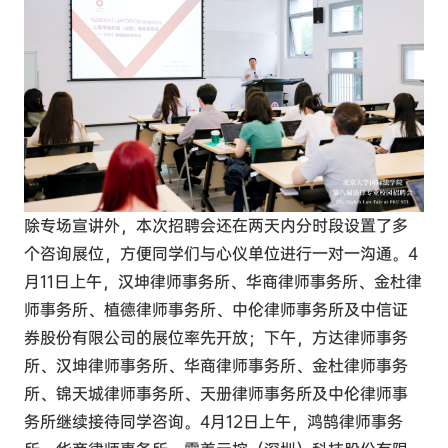
除专场宣讲外，本次招聘会还在两天内分时段设置了多
个咨询展位，方便同学们与心仪单位进行一对一沟通。4
月11日上午，汉坤律师事务所、华商律师事务所、金杜律
师事务所、植德律师事务所、中伦律师事务所及中信证
券股份有限公司的展位率先开放；下午，方达律师事务
所、汉坤律师事务所、华商律师事务所、金杜律师事务
所、锦天城律师事务所、天册律师事务所及中伦律师事
务所继续接待同学咨询。4月12日上午，鸿鹄律师事务