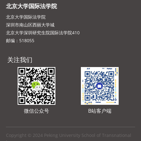
北京大学国际法学院
北京大学国际法学院
深圳市南山区西丽大学城
北京大学深圳研究生院国际法学院410
邮编：518055
关注我们
微信公众号
B站客户端
Copyright © 2024 Peking University School of Transnational