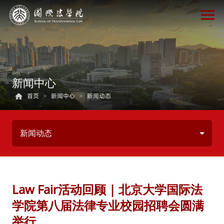
新闻中心
首页
>
新闻中心
>
新闻动态
新闻动态
Law Fair活动回顾 | 北京大学国际法
学院第八届法律专业校园招聘会圆满
举行