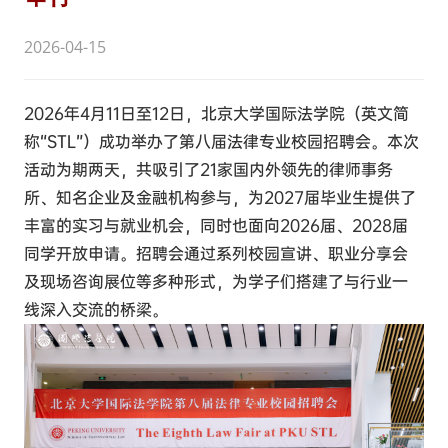
2026-04-15
2026年4月11日至12日，北京大学国际法学院（英文简
称“STL”）成功举办了第八届法律专业校园招聘会。本次
活动为期两天，共吸引了21家国内外领先的律师事务
所、知名企业及金融机构参与，为2027届毕业生提供了
丰富的实习与就业机会，同时也面向2026届、2028届
同学开放申请。招聘会通过系列校园宣讲、职业分享会
及现场咨询展位等多种形式，为学子们搭建了与行业一
线深入交流的桥梁。