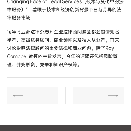
Changing Face of Legal Services（技术与变化中的法
律服务）”，着眼于技术和经济创新背景下日新月异的法
律服务市场。
每年《亚洲法律杂志》企业法律顾问峰会都会邀请知名
学者、高级法务顾问、商业领袖以及私人从业者，前来
讨论影响法律顾问的重要法律和商业问题。除了Ray
Campbell教授的主旨发言，今年的话题还包括风险管
理、并购融资、竞争和知识产权等。