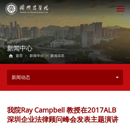
新闻中心
首页
>
新闻中心
>
新闻动态
新闻动态
我院Ray Campbell 教授在2017ALB
深圳企业法律顾问峰会发表主题演讲