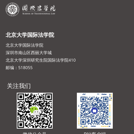
北京大学国际法学院
北京大学国际法学院
深圳市南山区西丽大学城
北京大学深圳研究生院国际法学院410
邮编：518055
关注我们