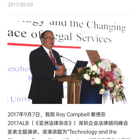
2017-09-09
2017年9月7日，我院 Ray Campbell 教授在
2017ALB（《亚洲法律杂志》）深圳企业法律顾问峰会
发表主题演讲。该演讲题为“Technology and the