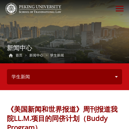
新闻中心
首页
>
新闻中心
>
学生新闻
学生新闻
《美国新闻和世界报道》周刊报道我
院LL.M.项目的同侪计划（Buddy
Program）