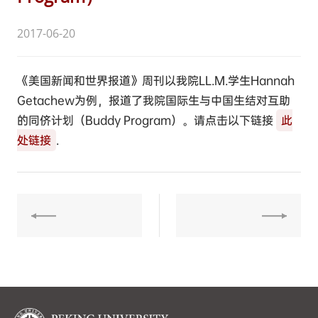
2017-06-20
《美国新闻和世界报道》周刊以我院LL.M.学生Hannah
Getachew为例，报道了我院国际生与中国生结对互助
的同侪计划（Buddy Program）。请点击以下链接
此
处链接
.