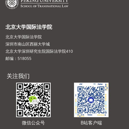
北京大学国际法学院
北京大学国际法学院
深圳市南山区西丽大学城
北京大学深圳研究生院国际法学院410
邮编：518055
关注我们
微信公众号
B站客户端