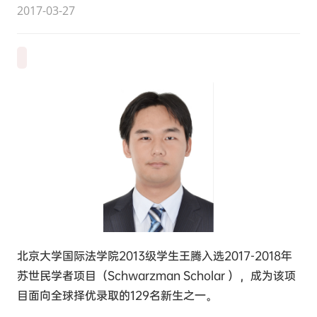
2017-03-27
北京大学国际法学院2013级学生王腾入选2017-2018年
苏世民学者项目（Schwarzman Scholar ），成为该项
目面向全球择优录取的129名新生之一。