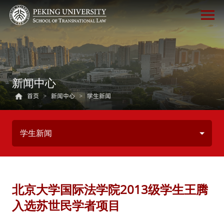
新闻中心
首页
>
新闻中心
>
学生新闻
学生新闻
北京大学国际法学院2013级学生王腾
入选苏世民学者项目