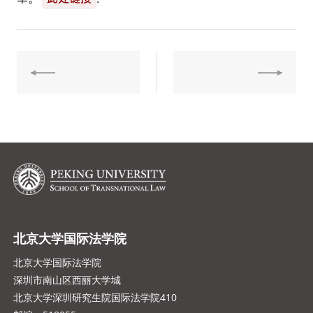
北京大学国际法学院
北京大学国际法学院
深圳市南山区西丽大学城
北京大学深圳研究生院国际法学院410