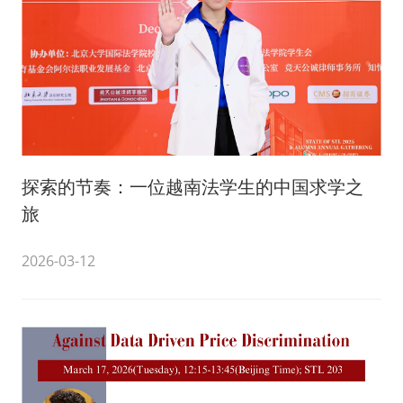
探索的节奏：一位越南法学生的中国求学之
旅
2026-03-12