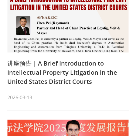
讲座预告 | A Brief Introduction to
Intellectual Property Litigation in the
United States District Courts
2026-03-13