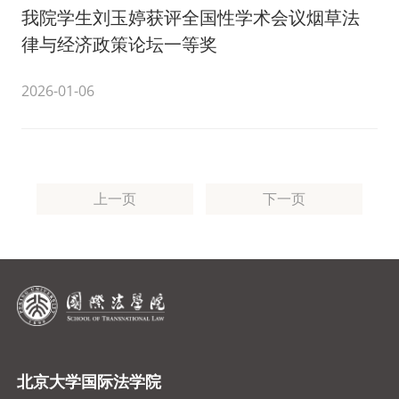
我院学生刘玉婷获评全国性学术会议烟草法
律与经济政策论坛一等奖
2026-01-06
上一页
下一页
北京大学国际法学院