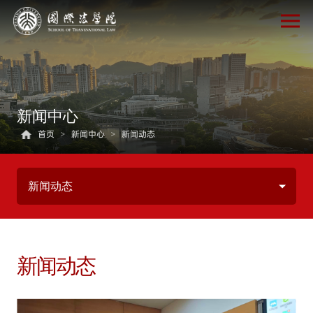
新闻中心
首页
>
新闻中心
>
新闻动态
新闻动态
新闻动态