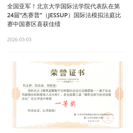
全国亚军！北京大学国际法学院代表队在第
24届“杰赛普”（JESSUP）国际法模拟法庭比
赛中国赛区喜获佳绩
2026-03-03