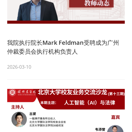
我院执行院长Mark Feldman受聘成为广州
仲裁委员会执行机构负责人
2026-03-10