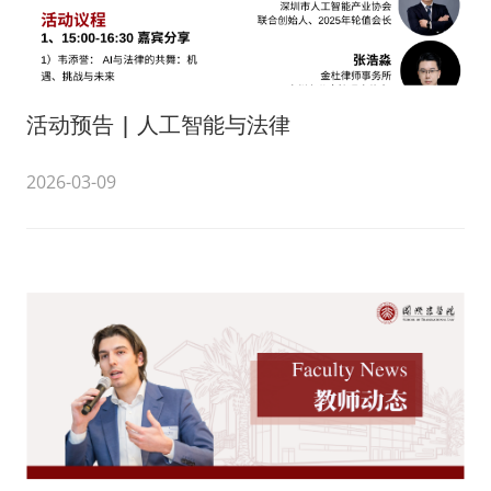
活动预告 | 人工智能与法律
2026-03-09