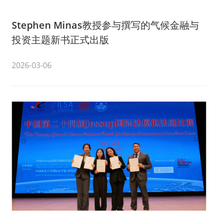
Stephen Minas教授参与撰写的气候金融与
投资主题新书正式出版
2026-03-06