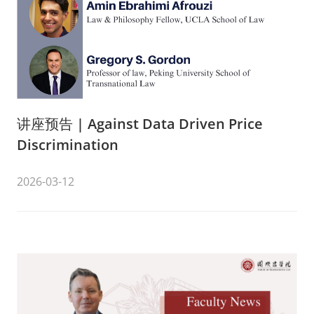
讲座预告 | Against Data Driven Price
Discrimination
2026-03-12