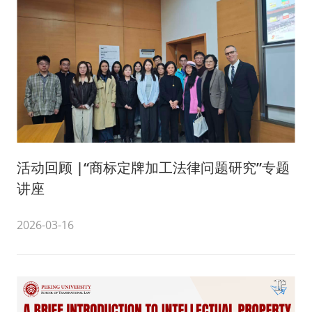
活动回顾 |“商标定牌加工法律问题研究”专题
讲座
2026-03-16