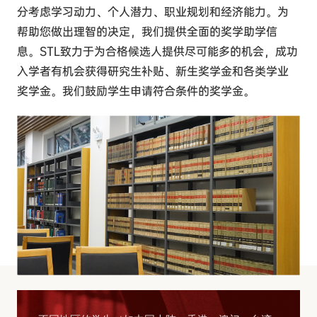
分考虑学习动力、个人潜力、职业规划和经济能力。为
帮助您做出理智的决定，我们提供全面的奖学助学信
息。STL致力于为合格候选人提供尽可能多的机会，成功
入学者有机会获得研究生补贴、新生奖学金和各类学业
奖学金。我们鼓励学生申请符合条件的奖学金。