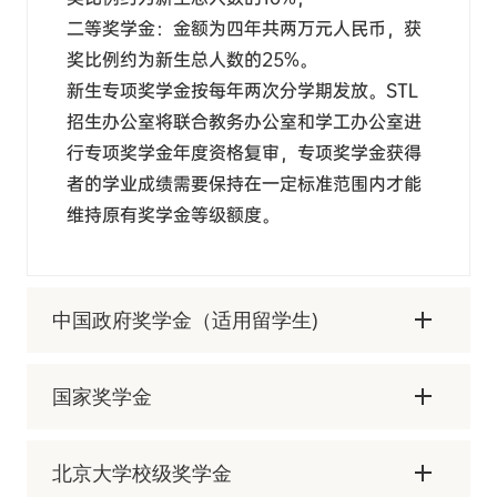
二等奖学金：金额为四年共两万元人民币，获
奖比例约为新生总人数的25%。
新生专项奖学金按每年两次分学期发放。STL
招生办公室将联合教务办公室和学工办公室进
行专项奖学金年度资格复审，专项奖学金获得
者的学业成绩需要保持在一定标准范围内才能
维持原有奖学金等级额度。
中国政府奖学金（适用留学生)
国家奖学金
北京大学校级奖学金