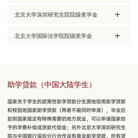
北京大学深圳研究生院院级奖学金
北京大学国际法学院院级奖学金
助学贷款（中国大陆学生）
国家关于学生的政策性助学贷款分生源地信用助学贷款
和校园地国家助学贷款（两者不能同时申请），毕业后
如到国家规定有特殊需要的地方就业，可以申请国家给
予的学费补偿或贷款代偿金；另外北京大学深圳研究生
院与中国银行深圳分行合作设有商业助学贷款。所有贷