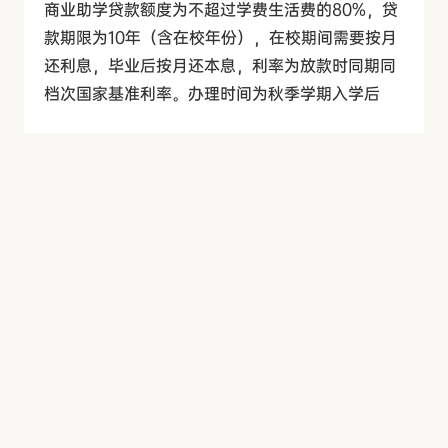
商业助学贷款额度为不超过学费生活费的80%，贷
款期限为10年（含在校年份），在校期间需要按月
还利息，毕业后按月还本息，利率为放款时同期同
档次国家基准利率。办理时间为秋季学期入学后