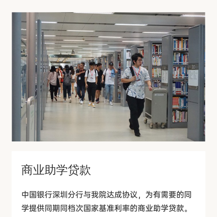
商业助学贷款
中国银行深圳分行与我院达成协议，为有需要的同
学提供同期同档次国家基准利率的商业助学贷款。