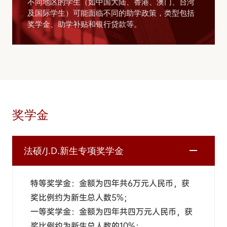
不同地区的学生（如中国大陆、香港、澳门、台湾
及国际学生）可能面临不同的助学政策，类型包括
奖学金、助学补贴和银行贷款等。
奖学金
法硕/J.D.新生专项奖学金
特等奖学金：金额为四年共6万元人民币，获
奖比例约为新生总人数5%；
一等奖学金：金额为四年共四万元人民币，获
奖比例约为新生总人数的10%；