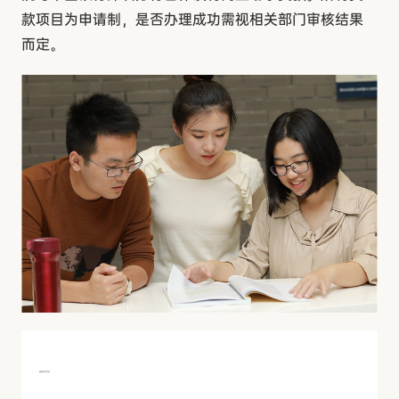
款项目为申请制，是否办理成功需视相关部门审核结果
而定。
国家助学贷款