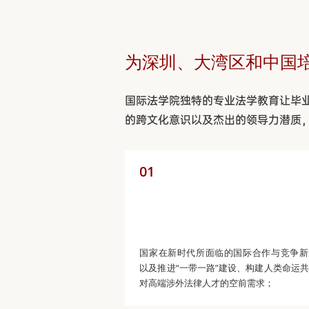
为深圳、大湾区和中国
国际法学院独特的专业法学教育让毕
的跨文化意识以及杰出的领导力潜质，
01
国家在新时代所面临的国际合作与竞争新
以及推进“一带一路”建设、构建人类命运
对高端涉外法律人才的空前需求；