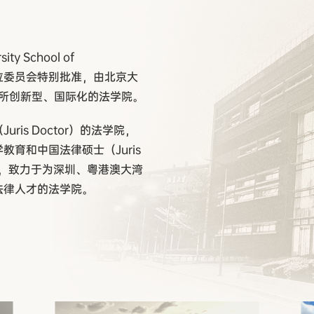
y School of
务院学位委员会特别批准，由北京大
一所创新型、国际化的法学院。
is Doctor）的法学院，
育和中国法律硕士（Juris
合，致力于为深圳、粤港澳大湾
法律人才的法学院。