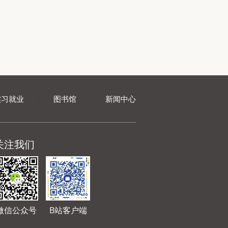
实习就业
·
图书馆
·
新闻中心
关注我们
微信公众号
B站客户端