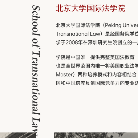
北京大学国际法学院
北京大学国际法学院（Peking Universit
Transnational Law）是经国
学于2008年在深圳研究生院创立的
学院是中国唯一提供完整美国法教育（Jur
也是全世界范围内唯一将美国职业法学教
Master）两种培养模式和内容相结
区和中国培养具备国际竞争力的专业