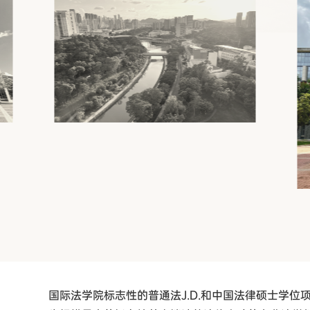
国际法学院标志性的普通法J.D.和中国法律硕士学