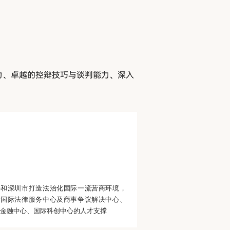
力、卓越的控辩技巧与谈判能力、深入
海和深圳市打造法治化国际一流营商环境，
设国际法律服务中心及商事争议解决中心、
金融中心、国际科创中心的人才支撑