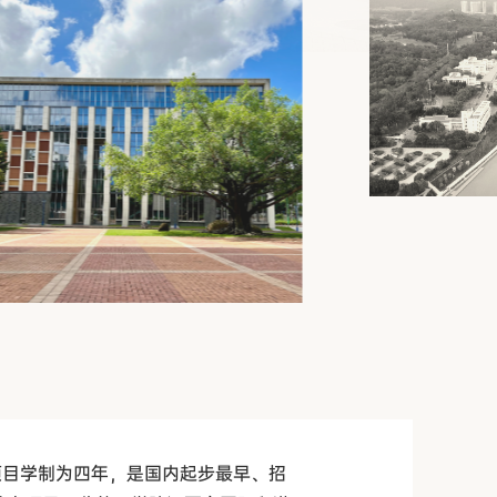
位项目学制为四年，是国内起步最早、招