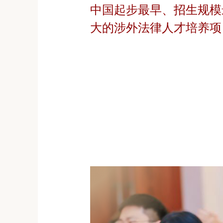
中国起步最早、招生规模
大的涉外法律人才培养项