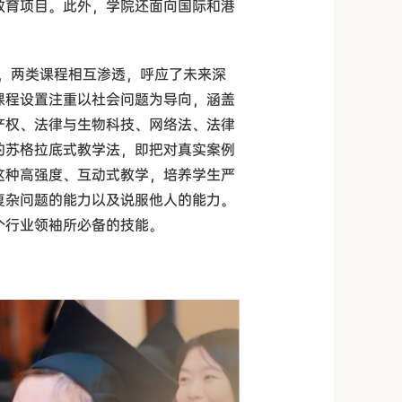
教育项目。此外，学院还面向国际和港
程，两类课程相互渗透，呼应了未来深
课程设置注重以社会问题为导向，涵盖
产权、法律与生物科技、网络法、法律
的苏格拉底式教学法，即把对真实案例
这种高强度、互动式教学，培养学生严
复杂问题的能力以及说服他人的能力。
个行业领袖所必备的技能。