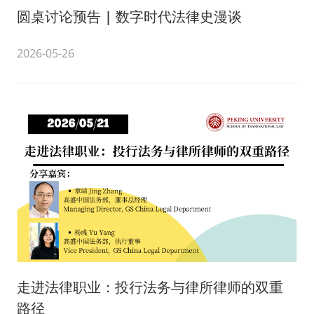
圆桌讨论预告 | 数字时代法律史漫谈
2026-05-26
走进法律职业：投行法务与律所律师的双重
路径