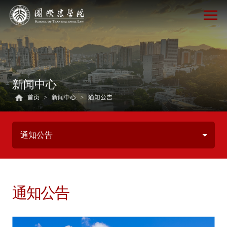
新闻中心
首页
>
新闻中心
>
通知公告
通知公告
通知公告