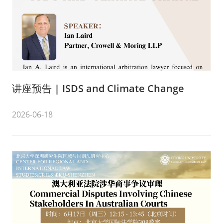
讲座预告 | ISDS and Climate Change
2026-06-18