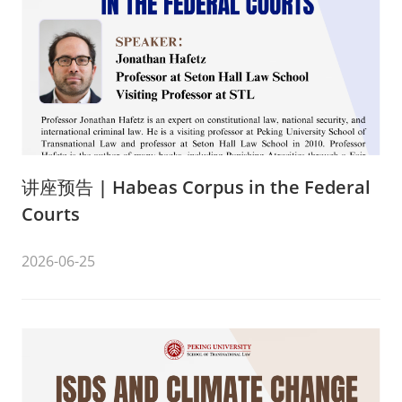
讲座预告 | Habeas Corpus in the Federal
Courts
2026-06-25