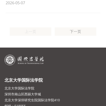
2026-05-07
上一页
下一页
北京大学国际法学院
北京大学国际法学院
深圳市南山区西丽大学城
北京大学深圳研究生院国际法学院410
邮编：518055