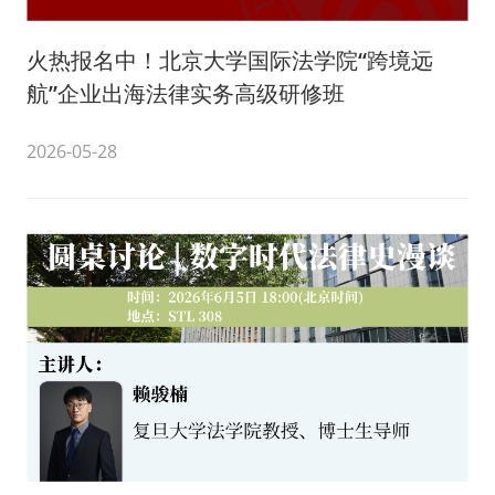
火热报名中！北京大学国际法学院“跨境远
航”企业出海法律实务高级研修班
2026-05-28