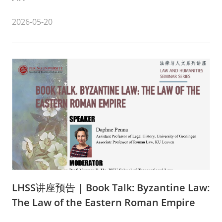
2026-05-20
LHSS讲座预告 | Book Talk: Byzantine Law:
The Law of the Eastern Roman Empire