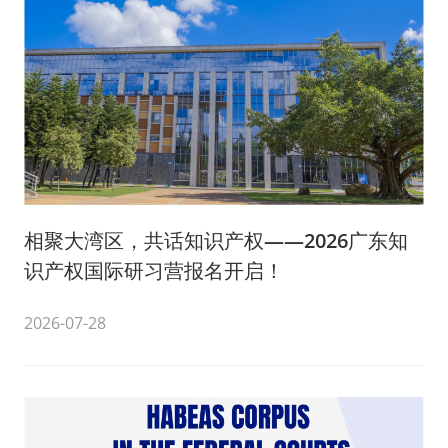
相聚大湾区，共话知识产权——2026广东知
识产权国际研习营报名开启！
2026-07-28