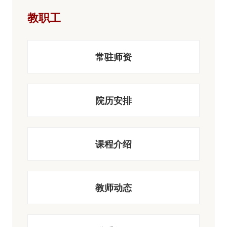
教职工
常驻师资
院历安排
课程介绍
教师动态