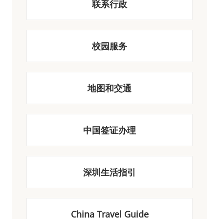
联系行政
校园服务
地图和交通
中国签证办理
深圳生活指引
China Travel Guide