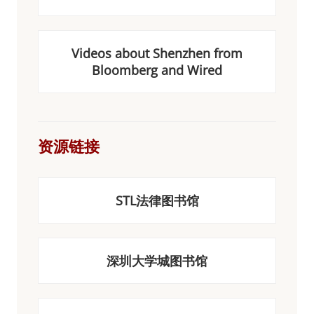
Videos about Shenzhen from
Bloomberg and Wired
资源链接
STL法律图书馆
深圳大学城图书馆