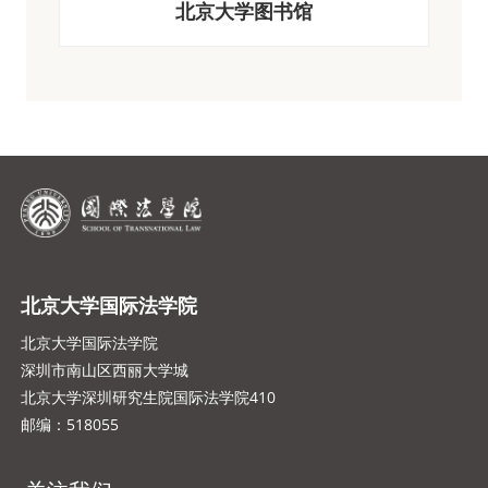
北京大学图书馆
北京大学国际法学院
北京大学国际法学院
深圳市南山区西丽大学城
北京大学深圳研究生院国际法学院410
邮编：518055