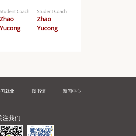
Student Coach
Student Coach
Zhao
Zhao
Yucong
Yucong
实习就业
·
图书馆
·
新闻中心
关注我们