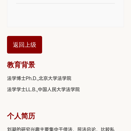
返回上级
教育背景
法学博士Ph.D.,北京大学法学院
法学学士LL.B.,中国人民大学法学院
个人简历
刘凝的研究兴趣主要集中于债法、民法总论、比较私