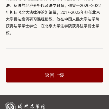
法、私法的经济分析以及法学教育。他曾于2020-2022
年担任《北大法律评论》编辑，2017-2022年担任北京
大学民法案例研习课程助教。他在中国人民大学法学院
获得法学学士学位，在北京大学法学院获得法学博士学
位。
返回上级