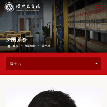
跨国师资
首页
>
跨国师资
>
博士后
博士后