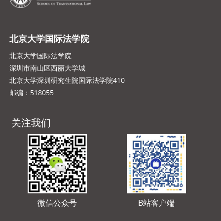
北京大学国际法学院
北京大学国际法学院
深圳市南山区西丽大学城
北京大学深圳研究生院国际法学院410
邮编：518055
关注我们
微信公众号
B站客户端