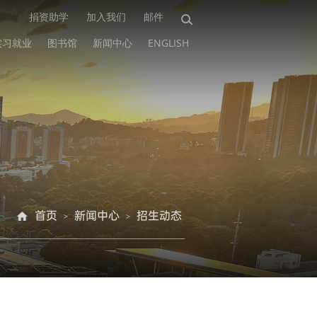
捐资助学
加入我们
邮件
实习就业
图书馆
新闻中心
ENGLISH
首页
新闻中心
招生动态
>
>