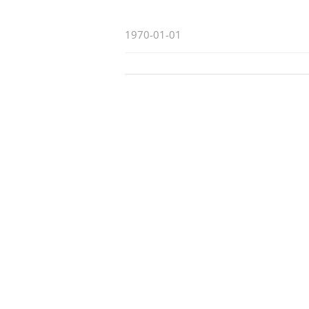
1970-01-01