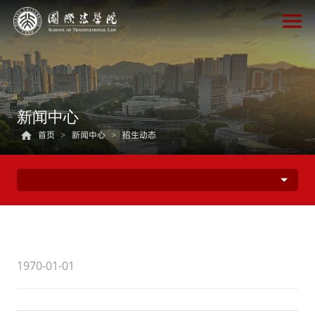
新闻中心
首页
>
新闻中心
>
招生动态
1970-01-01