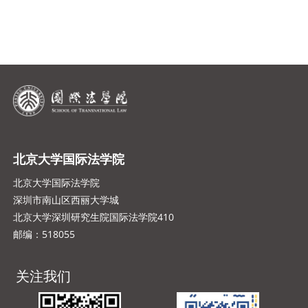
北京大学国际法学院
北京大学国际法学院
深圳市南山区西丽大学城
北京大学深圳研究生院国际法学院410
邮编：518055
关注我们