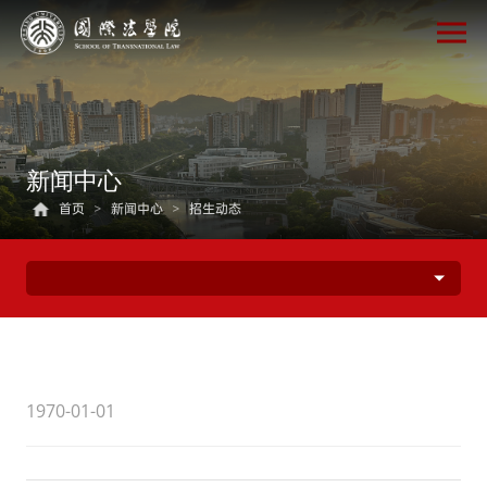
新闻中心
首页
>
新闻中心
>
招生动态
1970-01-01