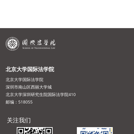
北京大学国际法学院
北京大学国际法学院
深圳市南山区西丽大学城
北京大学深圳研究生院国际法学院410
邮编：518055
关注我们