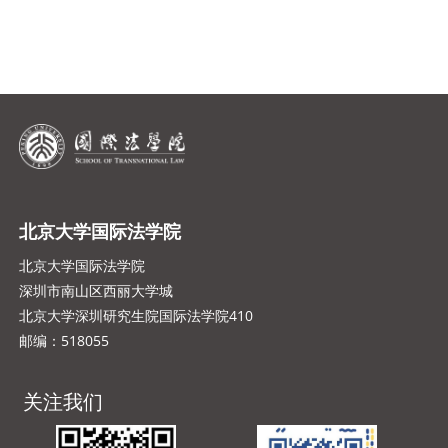
北京大学国际法学院
北京大学国际法学院
深圳市南山区西丽大学城
北京大学深圳研究生院国际法学院410
邮编：518055
关注我们