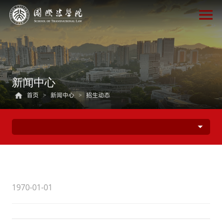
新闻中心
首页
>
新闻中心
>
招生动态
1970-01-01