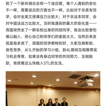
到了一个新环境总会有一个适应期，每个人遇到的变化
不一样，需要适应的方面也不一样。比如对于非英专同
学，会对全英文授课压力比较大；对于非法本同学，会
对中国法压力比较大。当时我遇到的最大的变化是——
周围突然坐了一群名校出身的同班同学，我会比较害怕
难以融入、担心自己和同学们的差距太大。当然后来发
现是我多虑了，周围的同学都特别好，大家互相帮助、
良性竞争，从1L开始的学习小组，到4L期间互相推荐实
习机会等等。如果没有身边同学的共同努力、互相鼓
励，我很难这么快融入STL的生活。