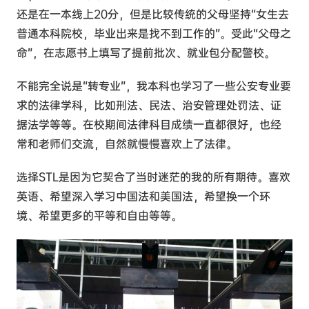
还是在一本线上20分，但是比较传统的父母坚持“女生去
普通本科院校，毕业出来是找不到工作的”。受此“父母之
命”，在志愿书上填写了提前批次、就业包分配警校。
不能完全说是“转专业”，我本科也学习了一些公安专业要
求的法律学科，比如刑法、民法、治安管理处罚法、证
据法学等等。在校期间法律科目成绩一直都很好，也经
常和老师们交流，自然就慢慢喜欢上了法律。
选择STL是因为它契合了当时迷茫的我的所有期待。喜欢
英语、希望深入学习中国法和美国法，希望换一个环
境、希望更多的平等和自由等等。