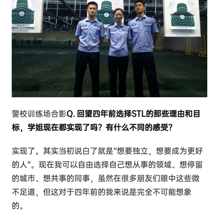
警校训练场合影
Q. 回望四年前选择STL的那些理由和目
标，学姐现在都实现了吗？有什么不同的感受？
实现了。其实当初说白了就是“想要独立，想要成为更好
的人”。现在我可以自由选择自己想从事的领域、想停留
的城市、想共事的同事，虽然在很多朋友们眼中这些微
不足道，但这对于四年前的我来说是完全不可能想象
的。