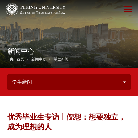
新闻中心
首页
>
新闻中心
>
学生新闻
学生新闻
优秀毕业生专访丨倪想：想要独立，
成为理想的人