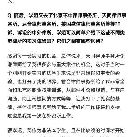
人。
Q. 随后，学姐又去了北京环中律师事务所、天同律师事
务所、君合律师事务所、美国盛信律师事务所等等非
诉、诉讼的中外律所，学姐可以简单介绍下这些不同类
型律所的实习体验吗？它们之间有哪些区别？
感谢每一份实习的机会。总体说来，天同律师事务所李
谦律师给了我很多参与重大案件的机会，这对于当时一
个刚刚开始实习的法学生来说是非常难得和宝贵的经
验，也打开了我的眼界。君合律师事务所给了我非常全
面和规范的职业技能训练，从邮件礼仪和规范、与客户
沟通、向上司提问的方式等等，让我打下了扎实的基
础。盛信律师事务所给了我非常好的工作环境和支持，
这也是我第一次在外资所工作。
很幸运，我作为非法本学生，且在比较晚的时间才开始