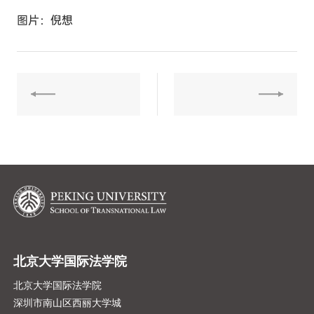
图片：倪想
北京大学国际法学院
北京大学国际法学院
深圳市南山区西丽大学城