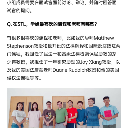
小组成员需要在面试官面前讨论、辩论，并随时回答面
试官的提问。
Q. 在STL，学姐最喜欢的课程和老师有哪些？
有很多很喜欢的课程和老师，比如我的导师Matthew
Stephenson教授和他开设的法律解释和国际反腐败法两
门课程，我担任了民法一和高级法律检索课程助教的茅
少伟教授，我担任了一年研究助理的Joy Xiang教授，以
及我的美国法启蒙老师Duane Rudolph教授和他的美国
侵权法课程等等。