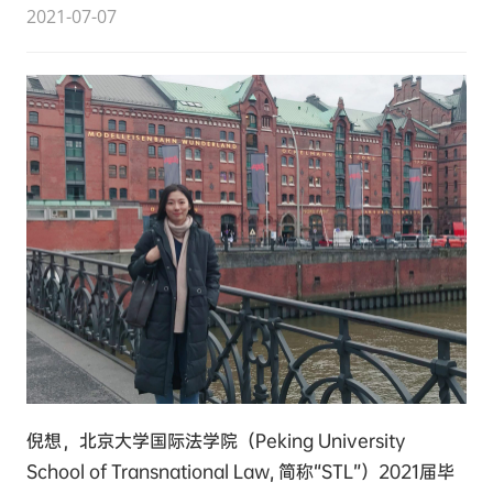
2021-07-07
倪想，北京大学国际法学院（Peking University
School of Transnational Law, 简称“STL”）2021届毕