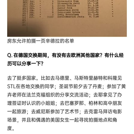
房东允许拍摄一页辛德拉的名单
Q. 在德国交换期间，有没有去欧洲其他国家？有什么经
历可以分享一下？
去了挺多国家。比如去马德里、马斯特里赫特和科隆见
STL在各地交换的同学；圣诞节前夕去了丹麦；参加了黄
卉老师在法兰克福组织的分享交流活动；去耶拿见了办
理签证时认识的小姐姐；去巴塞罗那、柏林和高中朋友
一起旅游；去威尼斯参加了艺术节；去克雷马拜访电影
场景，并且和偶遇的美国女生一起寻找拍摄地点和角
度。