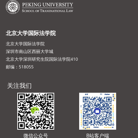
北京大学国际法学院
北京大学国际法学院
深圳市南山区西丽大学城
北京大学深圳研究生院国际法学院410
邮编：518055
关注我们
微信公众号
B站客户端