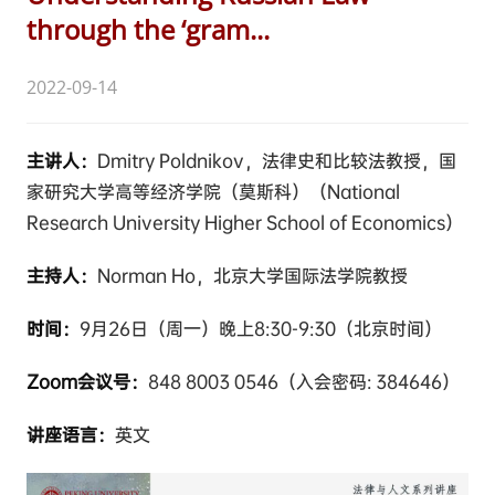
through the ‘gram...
2022-09-14
主讲人：
Dmitry Poldnikov，法律史和比较法教授，国
家研究大学高等经济学院（莫斯科）（National
Research University Higher School of Economics）
主持人：
Norman Ho，北京大学国际法学院教授
时间：
9月26日（周一）晚上8:30-9:30（北京时间）
Zoom会议号：
848 8003 0546（入会密码: 384646）
讲座语言：
英文