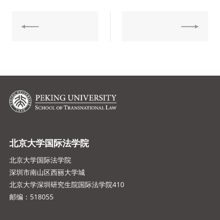
北京大学国际法学院
北京大学国际法学院
深圳市南山区西丽大学城
北京大学深圳研究生院国际法学院410
邮编：518055