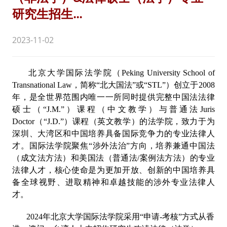
研究生招生...
2023-11-02
北京大学国际法学院（Peking University School of
Transnational Law，简称“北大国法”或“STL”）创立于2008
年，是全世界范围内唯一一所同时提供完整中国法法律
硕士（“J.M.”）课程（中文教学）与普通法Juris
Doctor（“J.D.”）课程（英文教学）的法学院，致力于为
深圳、大湾区和中国培养具备国际竞争力的专业法律人
才。国际法学院聚焦“涉外法治”方向，培养兼通中国法
（成文法方法）和美国法（普通法/案例法方法）的专业
法律人才，核心使命是为更加开放、创新的中国培养具
备全球视野、进取精神和卓越技能的涉外专业法律人
才。
2024年北京大学国际法学院采用“申请-考核”方式从香