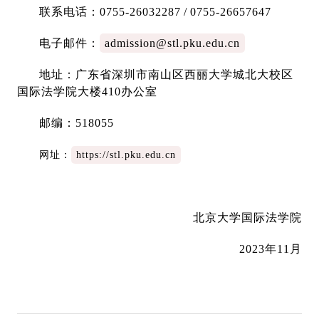
联系电话：0755-26032287 / 0755-26657647
电子邮件：
admission@stl.pku.edu.cn
地址：广东省深圳市南山区西丽大学城北大校区
国际法学院大楼410办公室
邮编：518055
网址：
https://stl.pku.edu.cn
北京大学国际法学院
2023年11月