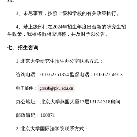
3、未尽事宜，按照上级和学校的有关政策执行。
4、若上级部门在2024年招生年度出台新的研究生招
生政策，我校将做相应调整，并及时予以公告。
七、招生咨询
1. 北京大学研究生招生办公室联系方式：
咨询电话：010-62751354 监督电话：010-62756913
电子邮件：
grszsb@pku.edu.cn
办公地址：北京大学燕园大厦13层1317-1318房间
邮政编码：100871
2. 北京大学国际法学院联系方式：