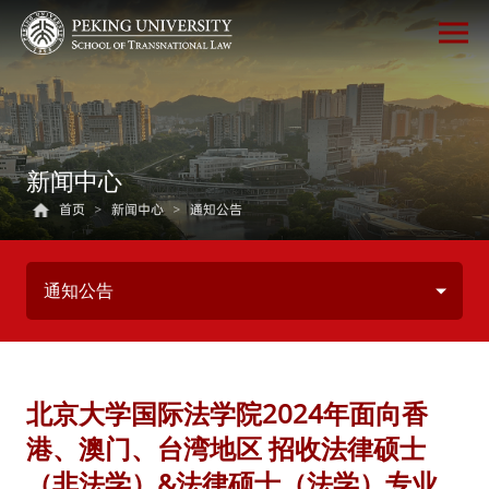
新闻中心
首页
>
新闻中心
>
通知公告
通知公告
北京大学国际法学院2024年面向香
港、澳门、台湾地区 招收法律硕士
（非法学）&法律硕士（法学）专业