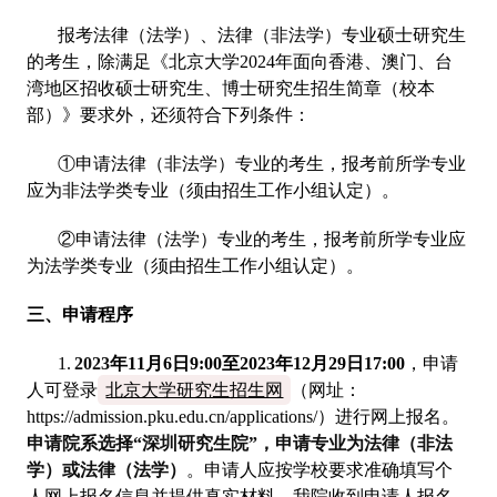
报考法律（法学）、法律（非法学）专业硕士研究生
的考生，除满足《北京大学2024年面向香港、澳门、台
湾地区招收硕士研究生、博士研究生招生简章（校本
部）》要求外，还须符合下列条件：
①申请法律（非法学）专业的考生，报考前所学专业
应为非法学类专业（须由招生工作小组认定）。
②申请法律（法学）专业的考生，报考前所学专业应
为法学类专业（须由招生工作小组认定）。
三、申请程序
1.
2023
年11月6日9:00至2023年12月29日17:00
，申请
人可登录
北京大学研究生招生网
（网址：
https://admission.pku.edu.cn/applications/）进行网上报名。
申请院系选择“深圳研究生院”，申请专业为法律（非法
学）或法律（法学）
。申请人应按学校要求准确填写个
人网上报名信息并提供真实材料。我院收到申请人报名