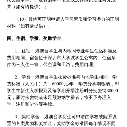
果（如有请提供）；
（10）其他可证明申请人学习素质和学习潜力的证明
材料（如有请提供）。
四、住宿、学费、奖助学金
1、住宿：港澳台学生与内地同专业学生住宿标准及
费用相同。宿舍位于深圳市大学城学生公寓内，住宿条
件为三人住一室，带空调和卫浴，费用自理。
2、学费：港澳台学生收费标准与内地学生相同，学
费标准（人民币）为：60000元/年，学费分学期缴纳，即
学生在新生入学报到及每学期开学注册时分别缴纳30000
元，届时未缴纳或未足额缴纳学费者，将不予办理入
学、注册和毕业等手续。
3、奖助学金：港澳台学历生可申请由学校或院系设
置的各类奖励和奖学金，奖助学金标准因每年情况不同