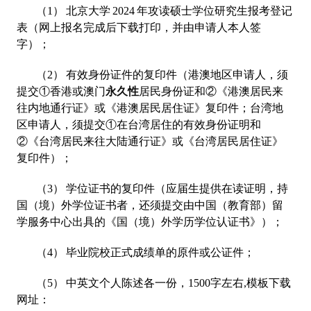
（1） 北京大学 2024 年攻读硕士学位研究生报考登记
表（网上报名完成后下载打印，并由申请人本人签
字）；
（2） 有效身份证件的复印件（港澳地区申请人，须
提交①香港或澳门
永久性
居民身份证和②《港澳居民来
往内地通行证》或《港澳居民居住证》复印件；台湾地
区申请人，须提交①在台湾居住的有效身份证明和
②《台湾居民来往大陆通行证》或《台湾居民居住证》
复印件）；
（3） 学位证书的复印件（应届生提供在读证明，持
国（境）外学位证书者，还须提交由中国（教育部）留
学服务中心出具的《国（境）外学历学位认证书》）；
（4） 毕业院校正式成绩单的原件或公证件；
（5） 中英文个人陈述各一份，1500字左右,模板下载
网址：