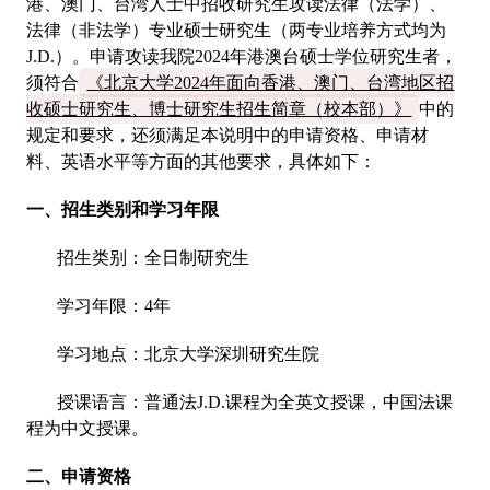
港、澳门、台湾人士中招收研究生攻读法律（法学）、
法律（非法学）专业硕士研究生（两专业培养方式均为
J.D.）。申请攻读我院2024年港澳台硕士学位研究生者，
须符合
《北京大学2024年面向香港、澳门、台湾地区招
收硕士研究生、博士研究生招生简章（校本部）》
中的
规定和要求，还须满足本说明中的申请资格、申请材
料、英语水平等方面的其他要求，具体如下：
一、招生类别和学习年限
招生类别：全日制研究生
学习年限：4年
学习地点：北京大学深圳研究生院
授课语言：普通法J.D.课程为全英文授课，中国法课
程为中文授课。
二、申请资格