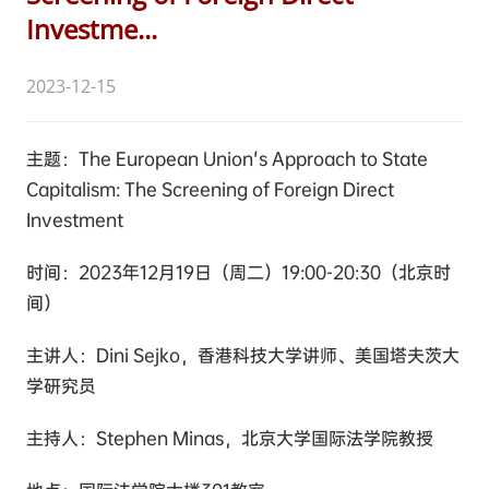
Investme...
2023-12-15
主题：The European Union's Approach to State
Capitalism: The Screening of Foreign Direct
Investment
时间：2023年12月19日（周二）19:00-20:30（北京时
间）
主讲人：Dini Sejko，香港科技大学讲师、美国塔夫茨大
学研究员
主持人：Stephen Minas，北京大学国际法学院教授