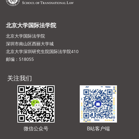
北京大学国际法学院
北京大学国际法学院
深圳市南山区西丽大学城
北京大学深圳研究生院国际法学院410
邮编：518055
关注我们
微信公众号
B站客户端