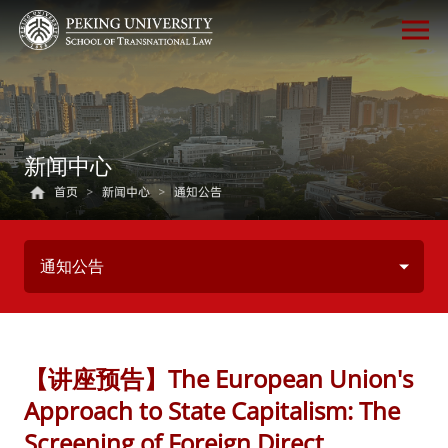
新闻中心
首页
>
新闻中心
>
通知公告
通知公告
【讲座预告】The European Union's
Approach to State Capitalism: The
Screening of Foreign Direct