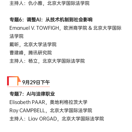
主持人：仇小雅，北京大学国际法学院
专题6：调整AI：从技术机制到社会影响
Emanuel V. TOWFIGH，欧洲商学院 & 北京大学国际
法学院
戴昕，北京大学法学院
曹建峰，腾讯研究院
主持人：杨立，北京大学国际法学院
9·29
9月29日下午
专题7：AI与法律职业
Elisabeth PAAR，奥地利格拉茨大学
Ray CAMPBELL，北京大学国际法学院
主持人：Liav ORGAD，北京大学国际法学院