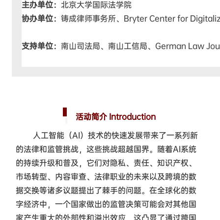
主办单位：
北京大学国际法学院
协办单位：
铸成律师事务所、
Bryter Center for Digital
支持单位：
南山司法局、
南山工信局、
German Law Jou
活动简介 Introduction
人工智能（AI）技术的快速发展带来了一系列新
的法律和监管挑战，这些挑战超越国界。随着AI系统
的持续升级和普及，它们对隐私、责任、知识产权、
市场转型、内容审查、法律职业的未来以及跨境的数
据交换等诸多议题提出了棘手的问题。在全球化的数
字经济中，一个国家做出的监管决策可能会对其他国
家产生重大的外部性和溢出效应，这凸显了通过跨国