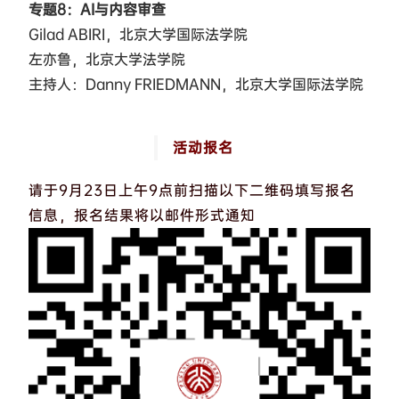
专题8：AI与内容审查
Gilad ABIRI，北京大学国际法学院
左亦鲁，北京大学法学院
主持人：Danny FRIEDMANN，北京大学国际法学院
活动报名
请于9月23日上午9点前扫描以下二维码填写报名
信息，报名结果将以邮件形式通知