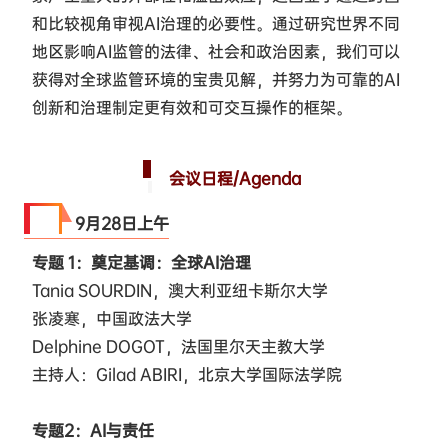
和比较视角审视AI治理的必要性。通过研究世界不同
地区影响AI监管的法律、社会和政治因素，我们可以
获得对全球监管环境的宝贵见解，并努力为可靠的AI
创新和治理制定更有效和可交互操作的框架。
会议日程/Agenda
9·28
9月28日上午
专题 1：奠定基调：全球AI治理
Tania SOURDIN，澳大利亚纽卡斯尔大学
张凌寒，中国政法大学
Delphine DOGOT，法国里尔天主教大学
主持人：Gilad ABIRI，北京大学国际法学院
专题2：AI与责任