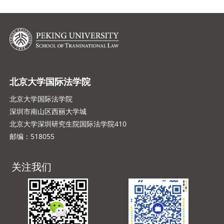
北京大学国际法学院
北京大学国际法学院
深圳市南山区西丽大学城
北京大学深圳研究生院国际法学院410
邮编：518055
关注我们