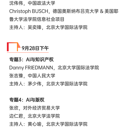
沈伟伟，中国政法大学
Christoph BUSCH，德国奥斯纳布吕克大学 & 美国耶
鲁大学法学院信息社会项目
主持人：吴奕锋，北京大学国际法学院
9·28
9月28日下午
专题3：AI与知识产权
Danny FRIEDMANN，北京大学国际法学院
张吉豫，中国人民大学
主持人：茅少伟，北京大学国际法学院
专题4：AI与版权
张欣，对外经济贸易大学
边仁君，北京大学法学院
主持人：黄心瑜，北京大学国际法学院