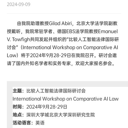
2024-09-09
由我院助理教授Gilad Abiri，北京大学法学院副教
授戴昕，我院常驻学者、德国EBS法学院教授Emanuel
V. Towfigh共同
发起并组织的“比较人工智能法律国际研
讨会”（
International Workshop on Comparative AI
Law
）将于2024年9月28-29日在我院召开。研讨会邀
请了国内外知名学者和实务专家，欢迎大家报名参会。
主题：
比较人工智能法律国际研讨会
International Workshop on Comparative AI Law
时间：
2024年9月28-29日
地点：
深圳大学城北京大学深圳研究生院
活动语言：
英语