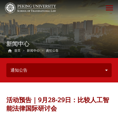
新闻中心
首页
>
新闻中心
>
通知公告
通知公告
活动预告｜9月28-29日：比较人工智
能法律国际研讨会