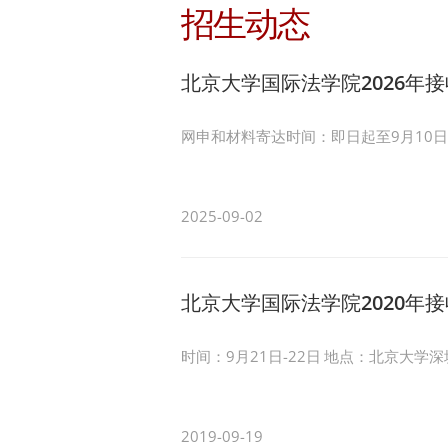
招生动态
北京大学国际法学院2026年
网申和材料寄达时间：即日起至9月10日下
2025-09-02
北京大学国际法学院2020年
时间：9月21日-22日 地点：北京大
2019-09-19