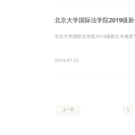
北京大学国际法学院2019级
北京大学国际法学院2019级新生专项奖学
2019-07-01
1
上一页