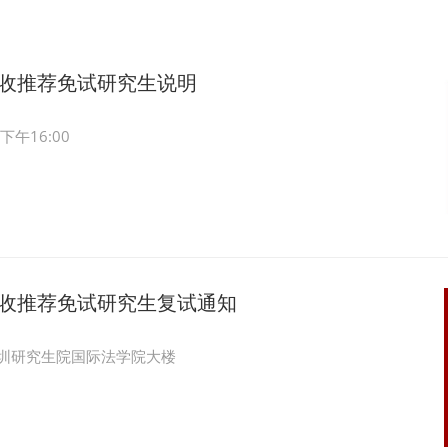
接收推荐免试研究生说明
午16:00
接收推荐免试研究生复试通知
学深圳研究生院国际法学院大楼