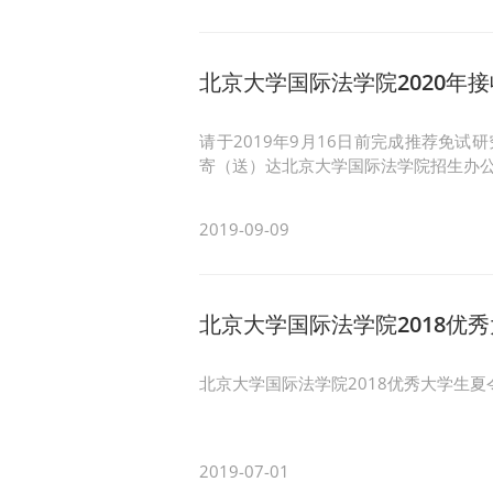
北京大学国际法学院2020年
请于2019年9月16日前完成推荐免试
寄（送）达北京大学国际法学院招生办
2019-09-09
北京大学国际法学院2018优
北京大学国际法学院2018优秀大学生夏
2019-07-01