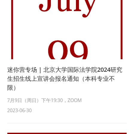
迷你营专场 | 北京大学国际法学院2024研究
生招生线上宣讲会报名通知（本科专业不
限）
7月9日（周日）下午19:30，ZOOM
2023-06-30