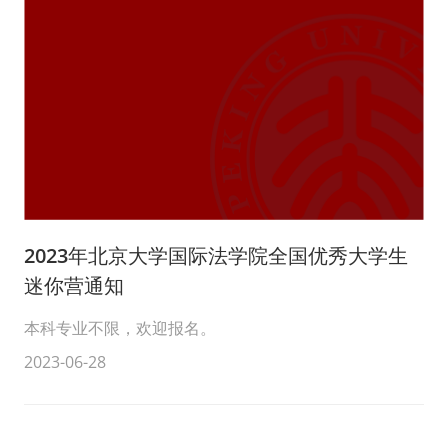
2023年北京大学国际法学院全国优秀大学生
迷你营通知
本科专业不限，欢迎报名。
2023-06-28