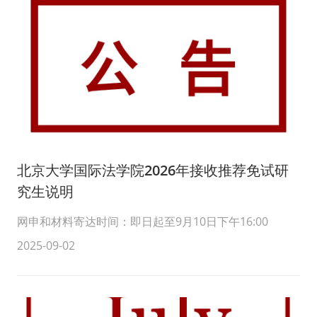
北京大学国际法学院2026年接收推荐免试研
究生说明
网申和材料寄达时间：即日起至9月10日下午16:00
2025-09-02