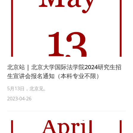
北京站 | 北京大学国际法学院2024研究生招
生宣讲会报名通知（本科专业不限）
5月13日，北京见。
2023-04-26