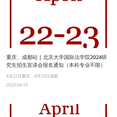
重庆、成都站 | 北京大学国际法学院2024研
究生招生宣讲会报名通知（本科专业不限）
4月22日重庆；4月23日成都
2023-04-19