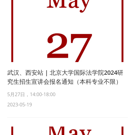
武汉、西安站 | 北京大学国际法学院2024研
究生招生宣讲会报名通知（本科专业不限）
5月27日，14:00-18:00
2023-05-19