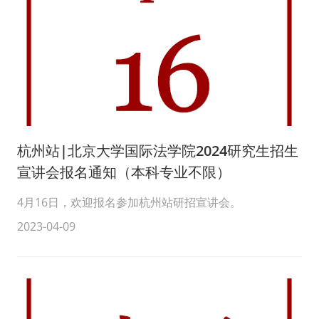
杭州站|北京大学国际法学院2024研究生招生
宣讲会报名通知（本科专业不限）
4月16日，欢迎报名参加杭州站研招宣讲会。
2023-04-09