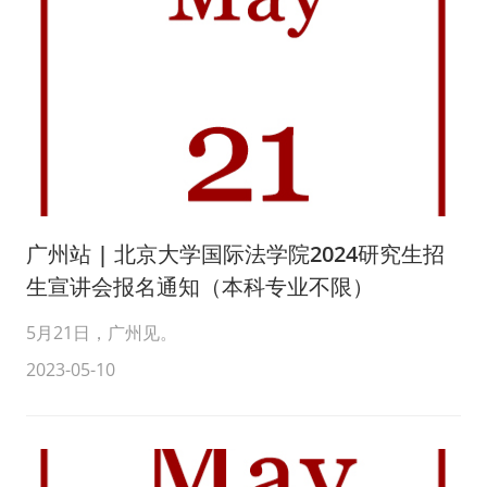
广州站 | 北京大学国际法学院2024研究生招
生宣讲会报名通知（本科专业不限）
5月21日，广州见。
2023-05-10