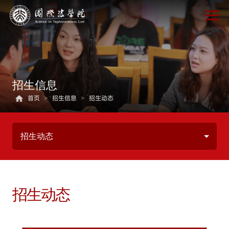
招生信息
首页
>
招生信息
>
招生动态
招生动态
招生动态