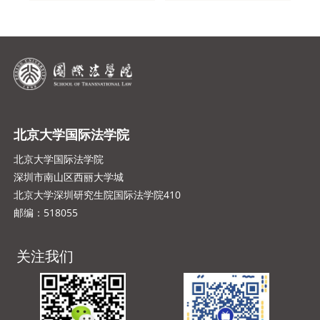
北京大学国际法学院
北京大学国际法学院
深圳市南山区西丽大学城
北京大学深圳研究生院国际法学院410
邮编：518055
关注我们