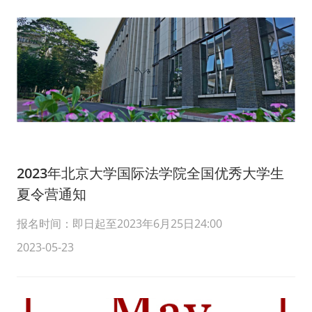
2023年北京大学国际法学院全国优秀大学生
夏令营通知
报名时间：即日起至2023年6月25日24:00
2023-05-23