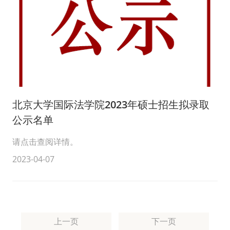
北京大学国际法学院2023年硕士招生拟录取
公示名单
请点击查阅详情。
2023-04-07
上一页
下一页