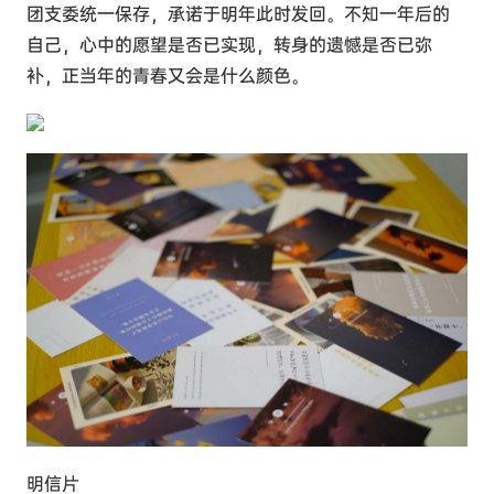
团支委统一保存，承诺于明年此时发回。不知一年后的
自己，心中的愿望是否已实现，转身的遗憾是否已弥
补，正当年的青春又会是什么颜色。
明信片