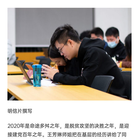
明信片撰写
2020年是命途多舛之年，是脱贫攻坚的决胜之年，是迎
接建党百年之年。王芳琳师姐把在基层的经历讲给了同