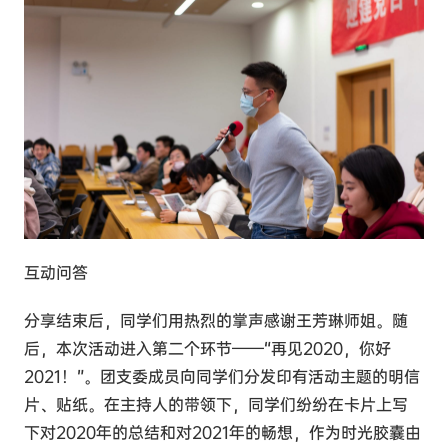
互动问答
分享结束后，同学们用热烈的掌声感谢王芳琳师姐。随
后，本次活动进入第二个环节——“再见2020，你好
2021！”。团支委成员向同学们分发印有活动主题的明信
片、贴纸。在主持人的带领下，同学们纷纷在卡片上写
下对2020年的总结和对2021年的畅想，作为时光胶囊由