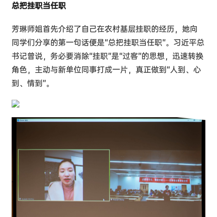
总把挂职当任职
芳琳师姐首先介绍了自己在农村基层挂职的经历，她向
同学们分享的第一句话便是“总把挂职当任职”。习近平总
书记曾说，务必要消除“挂职”是“过客”的思想，迅速转换
角色，主动与新单位同事打成一片，真正做到“人到、心
到、情到”。