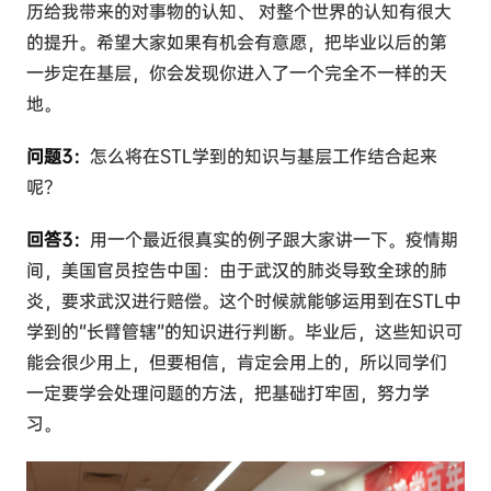
历给我带来的对事物的认知、 对整个世界的认知有很大
的提升。希望大家如果有机会有意愿，把毕业以后的第
一步定在基层，你会发现你进入了一个完全不一样的天
地。
问题3：
怎么将在STL学到的知识与基层工作结合起来
呢？
回答3：
用一个最近很真实的例子跟大家讲一下。疫情期
间，美国官员控告中国：由于武汉的肺炎导致全球的肺
炎，要求武汉进行赔偿。这个时候就能够运用到在STL中
学到的“长臂管辖”的知识进行判断。毕业后，这些知识可
能会很少用上，但要相信，肯定会用上的，所以同学们
一定要学会处理问题的方法，把基础打牢固，努力学
习。