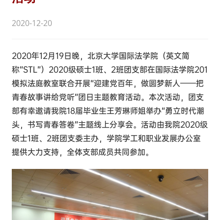
2020-12-20
2020年12月19日晚，北京大学国际法学院（英文简
称“STL”）2020级硕士1班、2班团支部在国际法学院201
模拟法庭教室联合开展“迎建党百年，做圆梦新人——把
青春故事讲给党听”团日主题教育活动。本次活动，团支
部有幸邀请我院18届毕业生王芳琳师姐举办“勇立时代潮
头，书写青春答卷”主题线上分享会。活动由我院2020级
硕士1班、2班团支委主办，学院学工和职业发展办公室
提供大力支持，全体支部成员共同参加。