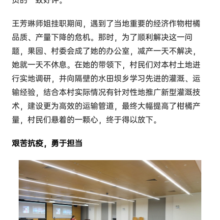
王芳琳师姐挂职期间，遇到了当地重要的经济作物柑橘
品质、产量下降的危机。那时，为了顺利解决这一问
题，果园、村委会成了她的办公室，减产一天不解决，
她就一天不休息。在她的带领下，村民们对本村土地进
行实地调研，并向隔壁的水田坝乡学习先进的灌溉、运
输经验，结合本村实际情况有针对性地推广新型灌溉技
术，建设更为高效的运输管道，最终大幅提高了柑橘产
量，村民们悬着的一颗心，终于得以放下。
艰苦抗疫，勇于担当