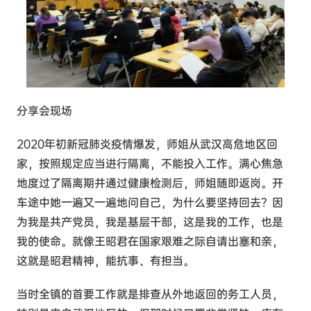
分享会现场
2020年初新冠肺炎疫情爆发，师姐从武汉高危地区回
家，按照规定应当进行隔离，不能投入工作。满心焦急
地度过了隔离期并通过健康检测后，师姐随即返岗。开
车途中她一遍又一遍地问自己，为什么要坚持回去？因
为我是共产党员，我是基层干部，这是我的工作，也是
我的使命。就像王昭君在国家艰难之际自请出塞和亲，
这就是昭君精神，能抗事、有担当。
当时全镇的首要工作就是排查从外地返回的务工人员，