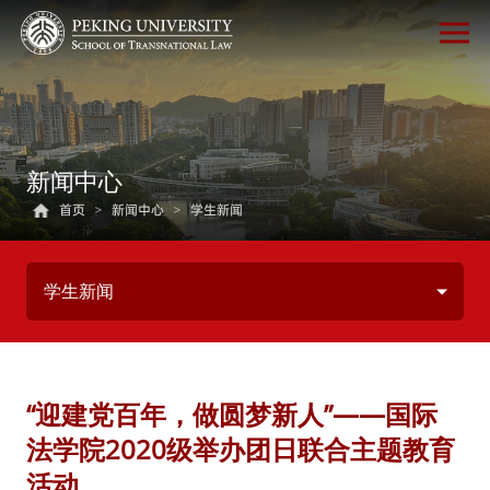
新闻中心
首页
>
新闻中心
>
学生新闻
学生新闻
“迎建党百年，做圆梦新人”——国际
法学院2020级举办团日联合主题教育
活动