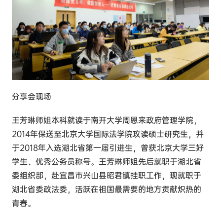
分享会现场
王芳琳师姐本科就读于南开大学周恩来政府管理学院，
2014年保送至北京大学国际法学院攻读硕士研究生，并
于2018年入选湖北省第一届引进生，曾获北京大学三好
学生、优秀公务员称号。王芳琳师姐先后就职于湖北省
委组织部，赴宜昌市兴山县昭君镇挂职工作，现就职于
湖北省委政法委，活跃在祖国最需要的地方贡献炽热的
青春。