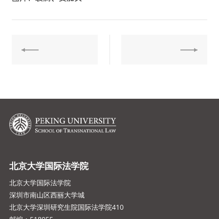
北京大学国际法学院
北京大学国际法学院
深圳市南山区西丽大学城
北京大学深圳研究生院国际法学院410