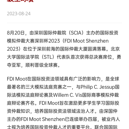
2023-08-24
8月20日，由深圳国际仲裁院（SCIA）主办的国际投资
模拟仲裁大赛深圳杯2023（FDI Moot Shenzhen
2023）在位于深圳前海的国际仲裁大厦圆满落幕。北京
大学国际法学院（STL）代表队首次获得总决赛席位，勇
夺亚军，顺利晋级全球赛。
FDI Moot在国际投资法领域具有广泛的影响力，是全球
最著名的三大模拟法庭竞赛之一，与Philip C. Jessup国
际法模拟法庭辩论赛及Willem C. Vis国际商事模拟仲裁
庭辩论赛齐名。FDI Moot旨在激励更多学生学习国际投
资仲裁知识，培养国际投资法领域法治人才。由深国仲
主办的FDI Moot Shenzhen已连续举办四届，被业内人
士视为培养国际投资仲裁人才的重要平台。联合国国际