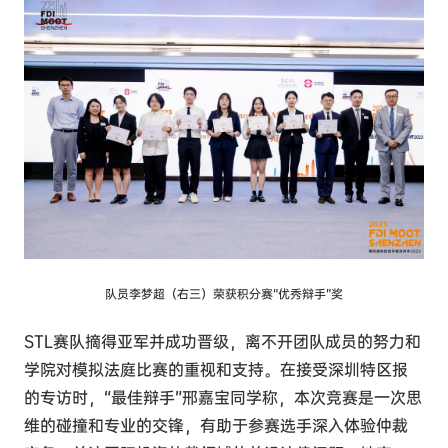
队员李梦超（右三）荣获积分赛“优秀辩手”奖
STL赛队摘得亚军并成功晋级，离不开团队成员的努力和
学院对模拟法庭比赛的重视和支持。在接受深圳特区报
的专访时，“最佳辩手”邢嘉宝同学称，本次竞赛是一次思
维的碰撞和专业的交锋，有助于参赛选手深入体验仲裁