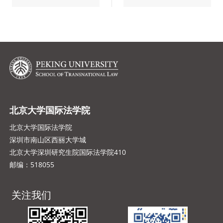
北京大学国际法学院
北京大学国际法学院
深圳市南山区西丽大学城
北京大学深圳研究生院国际法学院410
邮编：518055
关注我们