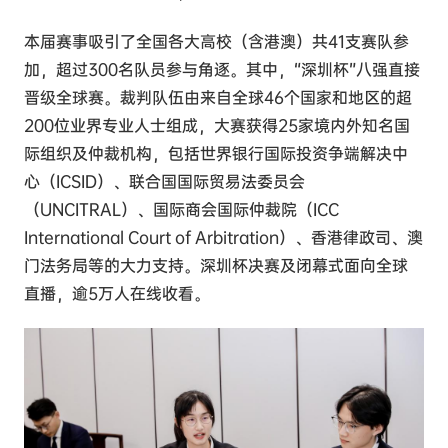
本届赛事吸引了全国各大高校（含港澳）共41支赛队参
加，超过300名队员参与角逐。其中，“深圳杯”八强直接
晋级全球赛。裁判队伍由来自全球46个国家和地区的超
200位业界专业人士组成，大赛获得25家境内外知名国
际组织及仲裁机构，包括世界银行国际投资争端解决中
心（ICSID）、联合国国际贸易法委员会
（UNCITRAL）、国际商会国际仲裁院（ICC
International Court of Arbitration）、香港律政司、澳
门法务局等的大力支持。深圳杯决赛及闭幕式面向全球
直播，逾5万人在线收看。