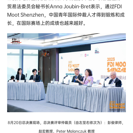
贸易法委员会秘书长Anna Joubin-Bret表示，通过FDI
Moot Shenzhen，中国青年国际仲裁人才得到锻炼和成
长，在国际赛场上的成绩也越来越好。
8月20日总决赛现场，总决赛评审仲裁员（由左至右依次为）：彭俊律师，
赵宏教授，Peter Malanczuk 教授