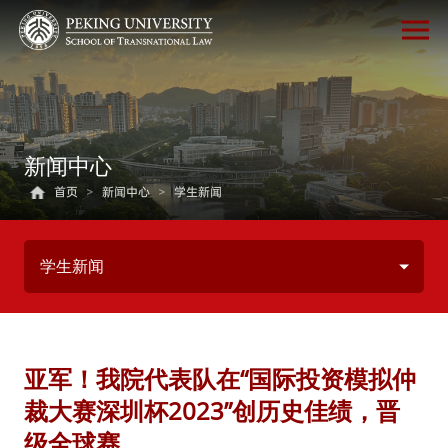
新闻中心
首页
>
新闻中心
>
学生新闻
学生新闻
亚军！我院代表队在“国际投资模拟仲
裁大赛深圳杯2023”创历史佳绩，晋
级全球赛