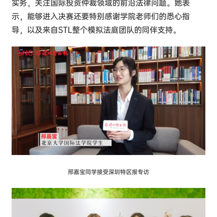
实务，关注国际投资仲裁领域的前沿法律问题。她表
示，能够进入决赛还要特别感谢学院老师们的悉心指
导，以及来自STL整个模拟法庭团队的同伴支持。
邢嘉宝同学接受深圳特区报专访