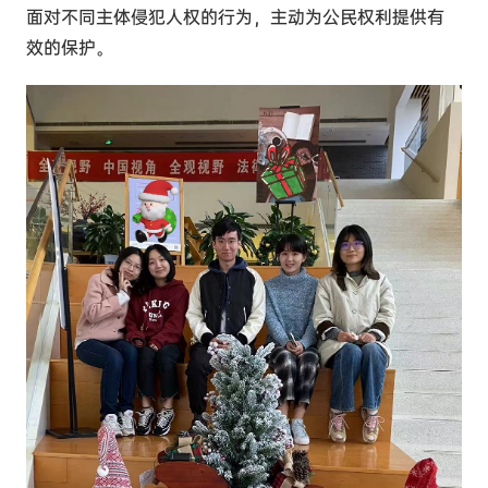
面对不同主体侵犯人权的行为，主动为公民权利提供有
效的保护。