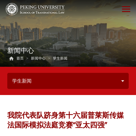
新闻中心
首页
>
新闻中心
>
学生新闻
学生新闻
我院代表队跻身第十六届普莱斯传媒
法国际模拟法庭竞赛“亚太四强”