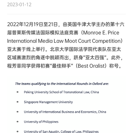
2023-01-12
2022年12月19日至21日，由英国牛津大学主办的第十六
届普莱斯传媒法国际模拟法庭竞赛（Monroe E. Price
International Media Law Moot Court Competition）
亚太赛于线上举行。北京大学国际法学院代表队在亚太
区域赛激烈的角逐中脱颖而出，跻身“亚太四强”。此外，
程芳菲同学获得初赛“最佳辩手”（Best Oralist）称号。