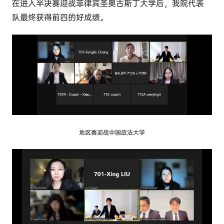
在进入半决赛迎战菲律宾圣奥古斯丁大学后，我院代表
队最终获得前四的好成绩。
地区赛迎战中国政法大学