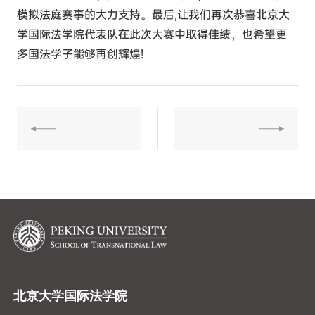
模拟法庭赛事的大力支持。最后,让我们再次恭喜北京大
学国际法学院代表队在此次大赛中取得佳绩，也希望更
多国法学子能够再创辉煌!
北京大学国际法学院