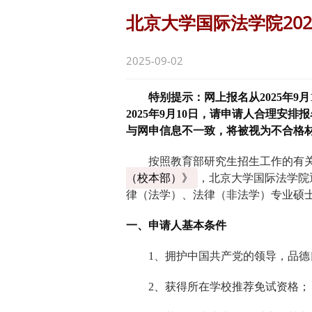
北京大学国际法学院20
2025-09-02
特别提示：网上报名从2025年9
2025年9月10日，请申请人合理安
与网申信息不一致，将被视为不合格
按照教育部研究生招生工作的有
（校本部）》
，北京大学国际法学院
律（法学）、法律（非法学）专业硕
一、申请人基本条件
1
、拥护中国共产党的领导，品德
2
、获得所在学校推荐免试资格；