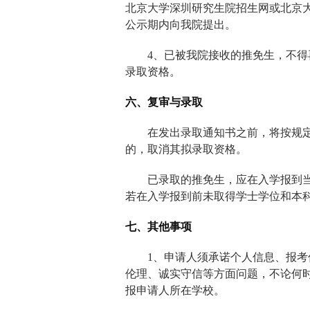
北京大学深圳研究生院招生网或北京
公示期内向我院提出。
4
、已被我院接收的推免生，不得
录取资格。
六、复审与录取
在发出录取通知书之前，将按规
的，取消其拟录取资格。
已录取的推免生，应在入学报到
若在入学报到前未取得学士学位和本
七、其他事项
1
、申请人须承诺个人信息、报考
伦理、诚实守信等方面问题，不论何
报申请人所在学校。