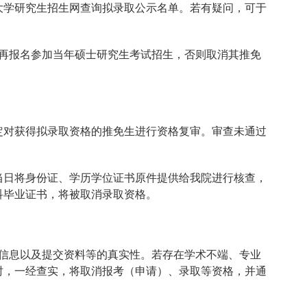
大学研究生招生网查询拟录取公示名单。若有疑问，可于
再报名参加当年硕士研究生考试招生，否则取消其推免
定对获得拟录取资格的推免生进行资格复审。审查未通过
当日将身份证、学历学位证书原件提供给我院进行核查，
科毕业证书，将被取消录取资格。
信息以及提交资料等的真实性。若存在学术不端、专业
时，一经查实，将取消报考（申请）、录取等资格，并通