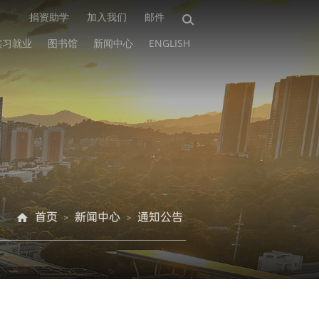
捐资助学
加入我们
邮件
实习就业
图书馆
新闻中心
ENGLISH
首页
新闻中心
通知公告
>
>