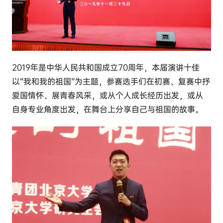
2019年是中华人民共和国成立70周年，本届演讲十佳
以“我和我的祖国”为主题，参赛选手们在初赛、复赛中抒
爱国情怀、展青春风采，或从个人成长经历出发，或从
自身专业角度出发，在舞台上分享自己与祖国的故事。