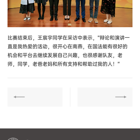
比赛结束后，王宸宇同学在采访中表示，“辩论和演讲一
直是我热爱的活动，很开心在南燕，在国法能有很好的
机会和平台去继续发展自己兴趣，也很感谢队友，老
师，同学，老爸老妈和所有支持和帮助过我的人！”