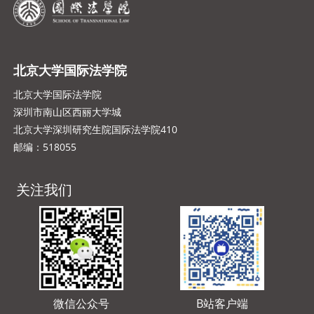
北京大学国际法学院
北京大学国际法学院
深圳市南山区西丽大学城
北京大学深圳研究生院国际法学院410
邮编：518055
关注我们
微信公众号
B站客户端