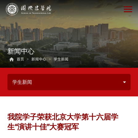
新闻中心
首页
>
新闻中心
>
学生新闻
学生新闻
我院学子荣获北京大学第十六届学
生“演讲十佳”大赛冠军