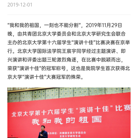
2019-12-01
“我和我的祖国，一刻也不能分割”，2019年11月29日
晚，由共青团北京大学委员会和北京大学研究生会联合
主办的北京大学第十六届学生“演讲十佳”比赛决赛在京举
行。北京大学国际法学院王宸宇同学经过主题演讲、即
兴演讲和评委出题三轮激烈角逐，在比赛中脱颖而出，
荣获“演讲十佳”的冠军称号，这也是我院学生首次获得北
京大学“演讲十佳”大赛冠军的殊荣。