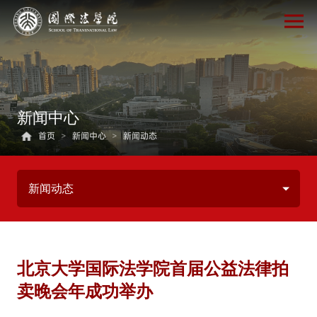
新闻中心
首页
>
新闻中心
>
新闻动态
新闻动态
北京大学国际法学院首届公益法律拍
卖晚会年成功举办