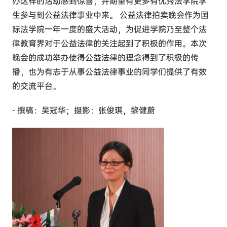
办这样的活动感到惊喜，并期望有更多有优秀法学院学
生参与到公益法律事业中来。 公益法律拍卖晚会作为国
际法学院一年一度的盛大活动，为促进学院乃至整个法
律教育界对于公益法律的关注起到了积极的作用。本次
晚会的成功举办使得公益法律的理念得到了积极的传
播，也为有志于从事公益法律事业的同学们提供了有效
的交流平台。
- 撰稿：吴冠华；摄影：张俊琪，黎健蔚