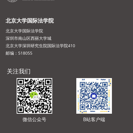
北京大学国际法学院
北京大学国际法学院
深圳市南山区西丽大学城
北京大学深圳研究生院国际法学院410
邮编：518055
关注我们
微信公众号
B站客户端