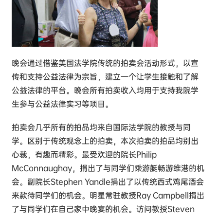
晚会通过借鉴美国法学院传统的拍卖会活动形式，以宣
传和支持公益法律为宗旨，建立一个让学生接触和了解
公益法律的平台。晚会所有拍卖收入均用于支持我院学
生参与公益法律实习等项目。
拍卖会几乎所有的拍品均来自国际法学院的教授与同
学。区别于传统观念上的拍卖，本次拍卖的拍品均别出
心裁，有趣而精彩。最受欢迎的院长Philip
McConnaughay，捐出了与同学们乘游艇畅游维港的机
会。副院长Stephen Yandle捐出了以传统西式鸡尾酒会
来款待同学们的机会。明星常驻教授Ray Campbell捐出
了与同学们在自己家中晚宴的机会。访问教授Steven