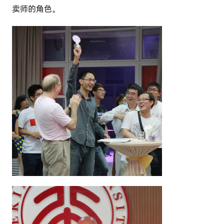
卖师的角色。