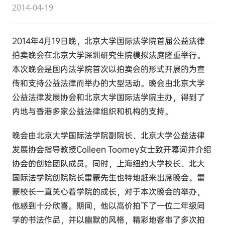
2014-04-19
2014年4月19日晚，北京大学国际法学院首届公益法律
拍卖晚会在北京大学深圳研究生院模拟法庭隆重举行。
本次晚会是国内法学院首次以拍卖会的形式开展的为宣
传和支持公益法律而举办的大型活动。晚会由北京大学
公益法律发展协会和北京大学国际法学院主办，得到了
内地与香港多家公益法律组织和机构的支持。
晚会由北京大学国际法学院副院长、北京大学公益法律
发展协会指导教授Colleen Toomey女士致开幕词并介绍
协会的创始团队成员。同时，上海纽约大学校长、北大
国际法学院创院院长雷蒙先生也特地赶来出席晚会。雷
蒙校长一直关心着学院的成长，对于本次晚会的举办，
他感到十分欣喜。期间，他以高价拍下了一位二年级同
学的书法作品，并以幽默的风格，精彩地客串了多次拍