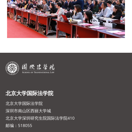
北京大学国际法学院
北京大学国际法学院
深圳市南山区西丽大学城
北京大学深圳研究生院国际法学院410
邮编：518055