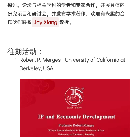
探讨。论坛与相关学科的学者和专家合作，开展具体的
研究项目和研讨会，并发布学术著作。欢迎有兴趣的合
作伙伴联系
Joy Xiang
教授。
往期活动：
Robert P. Merges - University of California at
Berkeley, USA