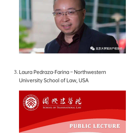
Laura Pedraza-Farina – Northwestern
University School of Law, USA