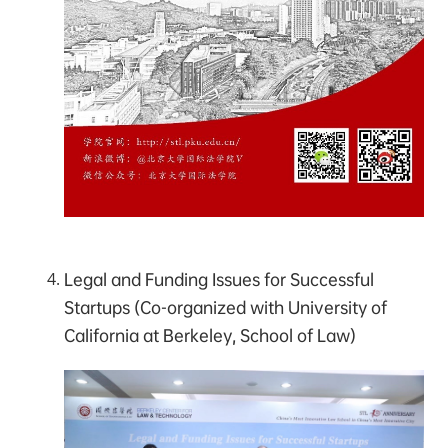
Legal and Funding Issues for Successful
Startups (Co-organized with University of
California at Berkeley, School of Law)