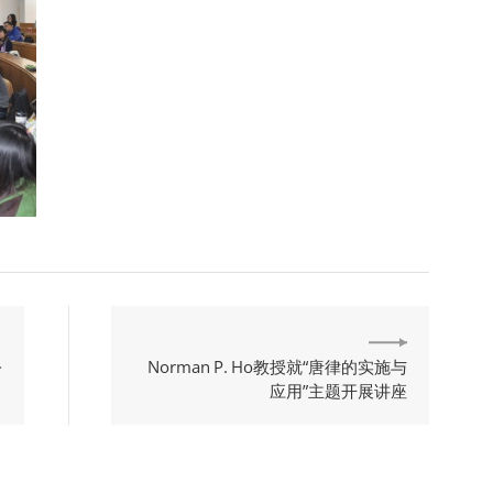
公
Norman P. Ho教授就“唐律的实施与
应用”主题开展讲座