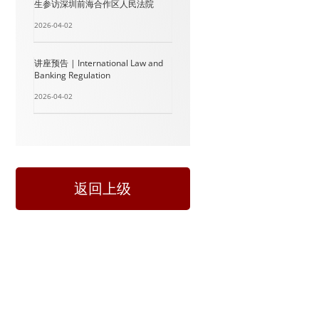
生参访深圳前海合作区人民法院
2026-04-02
讲座预告 | International Law and
Banking Regulation
2026-04-02
返回上级