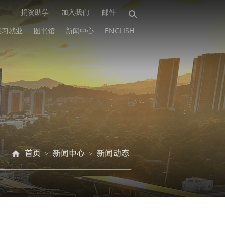
捐资助学
加入我们
邮件
实习就业
图书馆
新闻中心
ENGLISH
首页
新闻中心
新闻动态
>
>