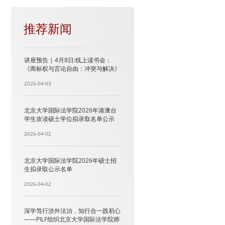
推荐新闻
讲座预告 | 4月8日:线上读书会：
《商标权与言论自由：冲突与解决》
2026-04-03
北京大学国际法学院2026年港澳台
学生攻读硕士学位拟录取名单公示
2026-04-02
北京大学国际法学院2026年硕士招
生拟录取公示名单
2026-04-02
深学笃行涉外法治，知行合一践初心
——PILF组织北京大学国际法学院师