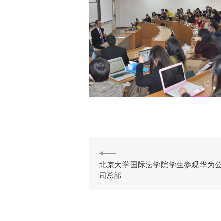
北京大学国际法学院学生参观华为
司总部