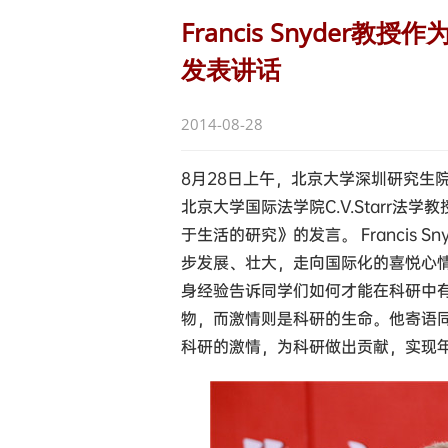
Francis Snyde
发表讲话
2014-08-28
8月28日上午，北京大学深圳研究生
北京大学国际法学院C.V.Starr法学教
于生活的研究》的发言。 Francis
步发展、壮大，走向国际化的喜悦心情。之
身经验告诉同学们如何才能在科研中
物，而激情则是科研的生命。他寄语
科研的激情，为科研做出贡献，实现