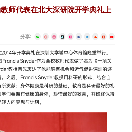
r教授作为教师代表在北大深研院开学典礼上
分享:
院2014年开学典礼在深圳大学城中心体育馆隆重举行。
授Francis Snyder作为全校教师代表做了名为《一项关
 Snyder教授首先表达了他能够有机会和运气促进深圳的逐
后，Francis Snyder教授用科研的形式，结合自
有所贡献：身体健康是科研的基础，教育是科研最好的礼
同学们要拥有健康的身体，珍惜最好的教育，并始终保持
年轻人的梦想与计划。