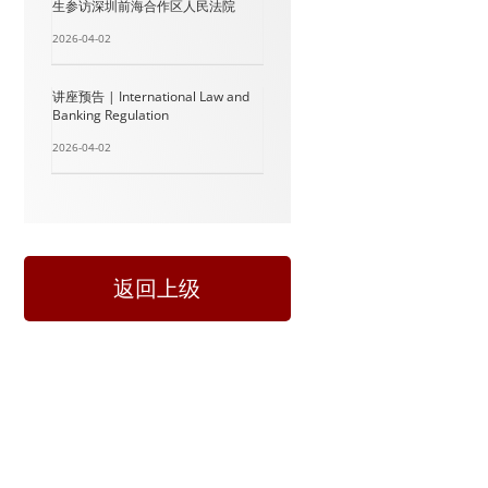
生参访深圳前海合作区人民法院
2026-04-02
讲座预告 | International Law and
Banking Regulation
2026-04-02
返回上级