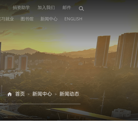
捐资助学
加入我们
邮件
实习就业
图书馆
新闻中心
ENGLISH
首页
新闻中心
新闻动态
>
>