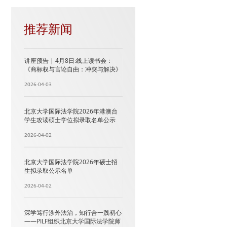
推荐新闻
讲座预告 | 4月8日:线上读书会：
《商标权与言论自由：冲突与解决》
2026-04-03
北京大学国际法学院2026年港澳台
学生攻读硕士学位拟录取名单公示
2026-04-02
北京大学国际法学院2026年硕士招
生拟录取公示名单
2026-04-02
深学笃行涉外法治，知行合一践初心
——PILF组织北京大学国际法学院师