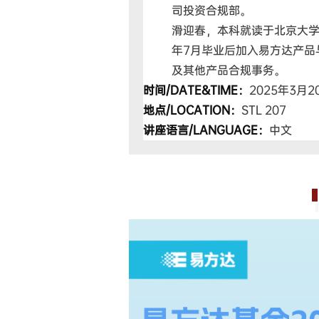
司投资合规部。
滑迎春，本科就读于北京大学
年7月毕业后加入易方达产品
及其他产品合规事务。
时间/DATE&TIME：
2025年3月2
地点/LOCATION：
STL 207
讲座语言/LANGUAGE：
中文