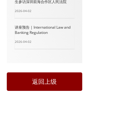
生参访深圳前海合作区人民法院
2026-04-02
讲座预告 | International Law and
Banking Regulation
2026-04-02
返回上级