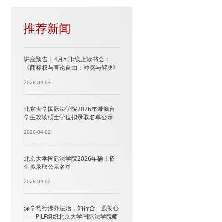
推荐新闻
讲座预告 | 4月8日:线上读书会：
《商标权与言论自由：冲突与解决》
2026-04-03
北京大学国际法学院2026年港澳台
学生攻读硕士学位拟录取名单公示
2026-04-02
北京大学国际法学院2026年硕士招
生拟录取公示名单
2026-04-02
深学笃行涉外法治，知行合一践初心
——PILF组织北京大学国际法学院师