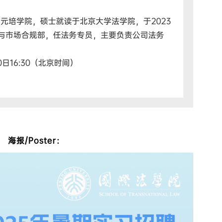
元培学院，硕士就读于北京大学法学院，于2023
与市场合规部，任法务专员，主要负责公司法务
0日16:30（北京时间）
海报/Poster：