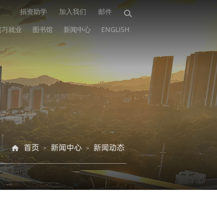
捐资助学
加入我们
邮件
实习就业
图书馆
新闻中心
ENGLISH
首页
新闻中心
新闻动态
>
>