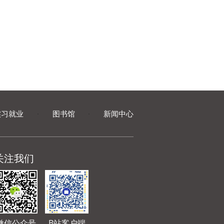
实习就业
·
图书馆
·
新闻中心
关注我们
微信公众号
B站客户端