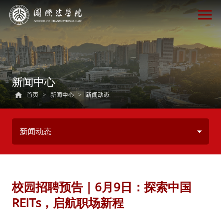
新闻中心
首页
>
新闻中心
>
新闻动态
新闻动态
校园招聘预告｜6月9日：探索中国
REITs，启航职场新程