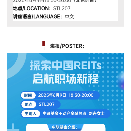
2025年6月9日18:30-20:00（北京时间）
地点/LOCATION：
STL207
讲座语言/LANGUAGE：
中文
海报/POSTER：