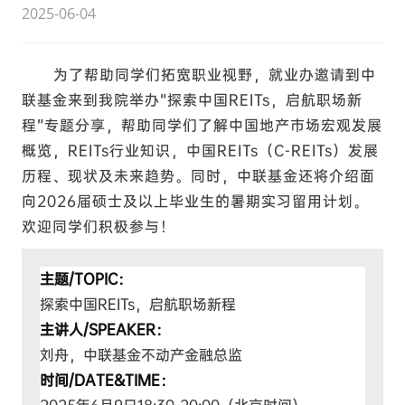
2025-06-04
为了帮助同学们拓宽职业视野，就业办邀请到中
联基金来到我院举办“探索中国REITs，启航职场新
程”专题分享，帮助同学们了解中国地产市场宏观发展
概览，REITs行业知识，中国REITs（C-REITs）发展
历程、现状及未来趋势。同时，中联基金还将介绍面
向2026届硕士及以上毕业生的暑期实习留用计划。
欢迎同学们积极参与！
主题/TOPIC：
探索中国REITs，启航职场新程
主讲人/SPEAKER：
刘舟，中联基金不动产金融总监
时间/DATE&TIME：