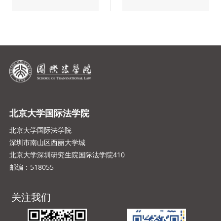
北京大学国际法学院
北京大学国际法学院
深圳市南山区西丽大学城
北京大学深圳研究生院国际法学院410
邮编：518055
关注我们