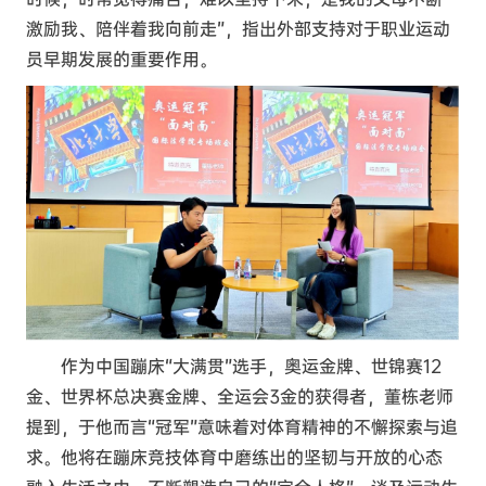
激励我、陪伴着我向前走”，指出外部支持对于职业运动
员早期发展的重要作用。
作为中国蹦床“大满贯”选手，奥运金牌、世锦赛12
金、世界杯总决赛金牌、全运会3金的获得者，董栋老师
提到，于他而言“冠军”意味着对体育精神的不懈探索与追
求。他将在蹦床竞技体育中磨练出的坚韧与开放的心态