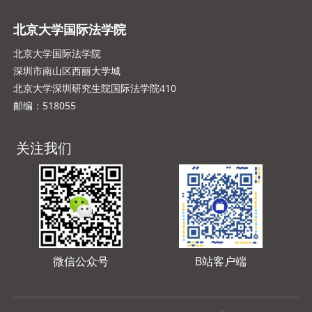
北京大学国际法学院
北京大学国际法学院
深圳市南山区西丽大学城
北京大学深圳研究生院国际法学院410
邮编：518055
关注我们
微信公众号
B站客户端