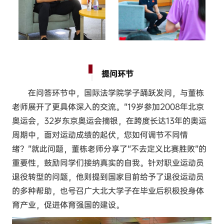
提问环节
在问答环节中，国际法学院学子踊跃发问，与董栋
老师展开了更具体深入的交流。“19岁参加2008年北京
奥运会，32岁东京奥运会摘银，在跨度长达13年的奥运
周期中，面对运动成绩的起伏，您如何调节不同情
绪？”就此问题，董栋老师分享了“不去定义比赛胜败”的
重要性，鼓励同学们接纳真实的自我。针对职业运动员
退役转型的问题，他则提到国家目前给予了退役运动员
的多种帮助，也号召广大北大学子在毕业后积极投身体
育产业，促进体育强国的建设。