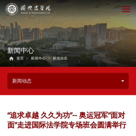
新闻中心
首页
>
新闻中心
>
新闻动态
新闻动态
“追求卓越 久久为功”-- 奥运冠军“面对
面”走进国际法学院专场班会圆满举行