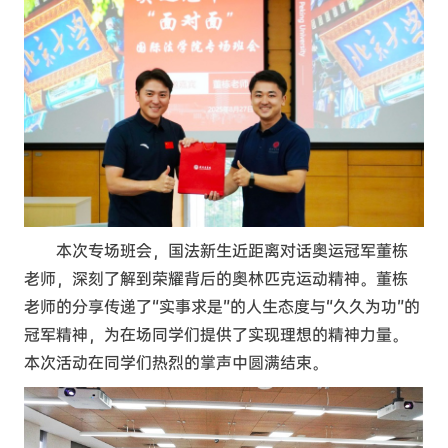
本次专场班会，国法新生近距离对话奥运冠军董栋
老师，深刻了解到荣耀背后的奥林匹克运动精神。董栋
老师的分享传递了“实事求是”的人生态度与“久久为功”的
冠军精神，为在场同学们提供了实现理想的精神力量。
本次活动在同学们热烈的掌声中圆满结束。