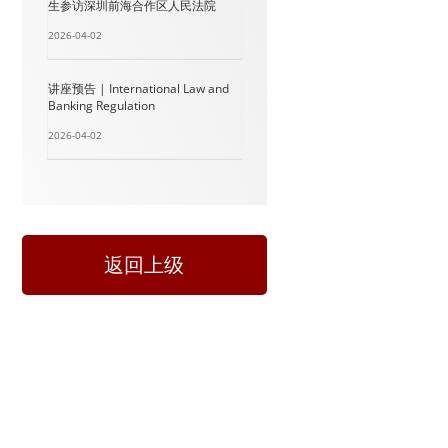
生参访深圳前海合作区人民法院
2026-04-02
讲座预告 | International Law and
Banking Regulation
2026-04-02
返回上级