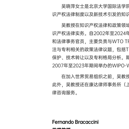
吴晓萍女士是北京大学国际法学
识产权法律制度以及新技术引发的知
吴教授在知识产权法律和政策领
识产权法律实务。自2002年至202
和法律事务官员，主要负责与WTO T
注与专利相关的政策法律议题，包括TR
保护、技术转让以及专利格局分析。
2007年至2023年期间举办的WIP
在加入世界贸易组织之前，吴教
此外，吴教授还在康达律师事务所（
律咨询服务。
Fernando Bracaccini