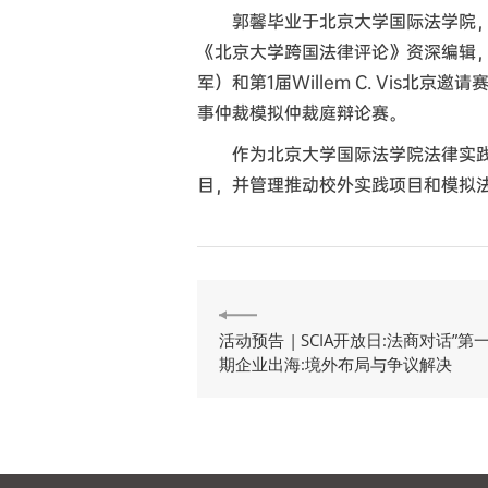
郭馨毕业于北京大学国际法学院，
《北京大学跨国法律评论》资深编辑，
军）和第1届Willem C. Vis北京邀
事仲裁模拟仲裁庭辩论赛。
作为北京大学国际法学院法律实践
目，并管理推动校外实践项目和模拟
活动预告 | SCIA开放日:法商对话”第
期企业出海:境外布局与争议解决