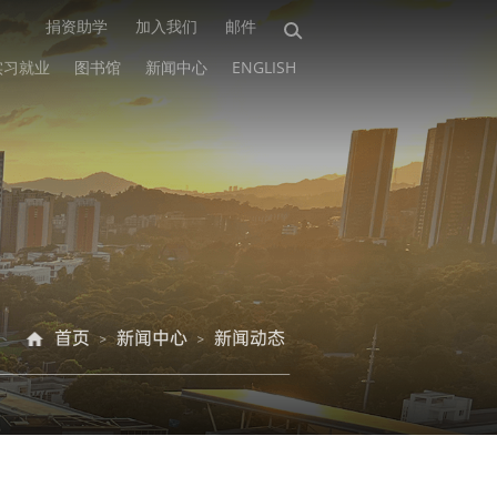
捐资助学
加入我们
邮件
实习就业
图书馆
新闻中心
ENGLISH
首页
新闻中心
新闻动态
>
>