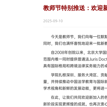
教师节特别推送：欢迎
2025-09-10
今天是教师节，我们向每一位默
同时，我们也满怀喜悦地迎来一批新
自2008年创院以来，北京大学
范围内唯一同时提供普通法Juris D
具有国际格局和跨境法律实务能力的
学院扎根深圳、服务大湾区、贡
量，并持续推动中国法学教育与国际
学术视角和新鲜的发展动能，更将进
在此，让我们共同欢迎新加入的
新阶段实现更辉煌的成就。也再次衷