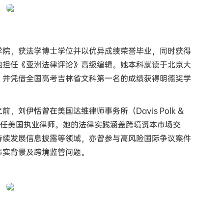
学院，获法学博士学位并以优异成绩荣誉毕业，同时获得
她担任《亚洲法律评论》高级编辑。她本科就读于北京大
，并凭借全国高考吉林省文科第一名的成绩获得明德奖学
，刘伊恬曾在美国达维律师事务所（Davis Polk &
办公室担任美国执业律师。她的法律实践涵盖跨境资本市场交
持续发展信息披露等领域，亦曾参与高风险国际争议案件
事实背景及跨境监管问题。