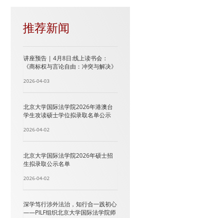
推荐新闻
讲座预告 | 4月8日:线上读书会：
《商标权与言论自由：冲突与解决》
2026-04-03
北京大学国际法学院2026年港澳台
学生攻读硕士学位拟录取名单公示
2026-04-02
北京大学国际法学院2026年硕士招
生拟录取公示名单
2026-04-02
深学笃行涉外法治，知行合一践初心
——PILF组织北京大学国际法学院师