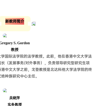
新教师简介
Gregory S. Gordon
教授
教授是北京大学国际法学院的法学教授。此前，他在香港中文大学法
院长（发展事务/对外事务），负责领导研究型研究生项
香港中文大学之前，戈登教授是北达科他大学法学院的终
灭绝种族研究中心主任。
吴晓萍
实务教授