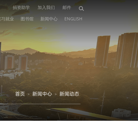
捐资助学
加入我们
邮件
实习就业
图书馆
新闻中心
ENGLISH
首页
新闻中心
新闻动态
>
>