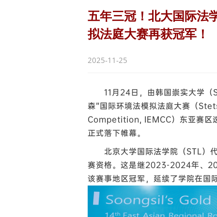
五年三冠！北大国际法学
拟法庭大赛再获冠军！
2025-11-25
11月24日，由韩国崇实大学（Soon
森”国际环境法模拟法庭大赛（Stetson In
Competition, IEMCC）东亚赛区选
正式落下帷幕。
北京大学国际法学院（STL）
赛资格。这是继2023-2024年、2
该赛事地区冠军，延续了学院在国