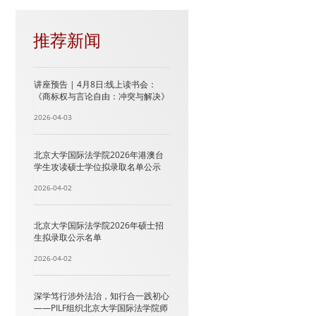
推荐新闻
讲座预告 | 4月8日:线上读书会：
《商标权与言论自由：冲突与解决》
2026-04-03
北京大学国际法学院2026年港澳台
学生攻读硕士学位拟录取名单公示
2026-04-02
北京大学国际法学院2026年硕士招
生拟录取公示名单
2026-04-02
深学笃行涉外法治，知行合一践初心
——PILF组织北京大学国际法学院师