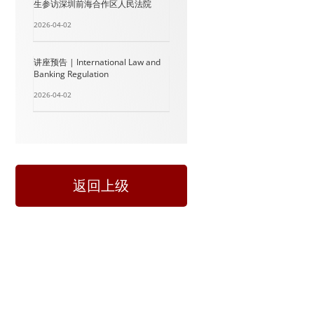
生参访深圳前海合作区人民法院
2026-04-02
讲座预告 | International Law and
Banking Regulation
2026-04-02
返回上级