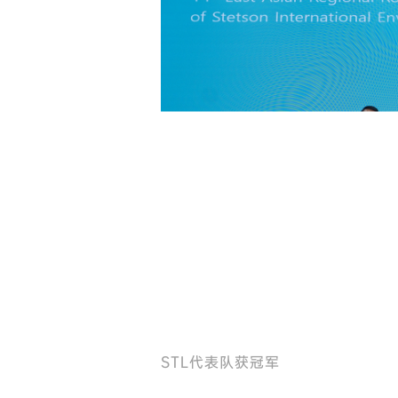
STL代表队获冠军