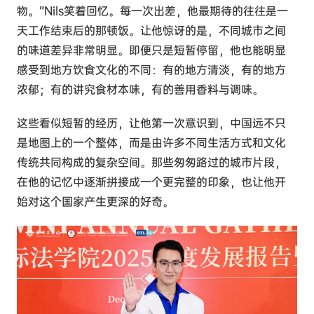
物。”Nils笑着回忆。每一次出差，他最期待的往往是一
天工作结束后的那顿饭。让他惊讶的是，不同城市之间
的味道差异非常明显。即便只是短暂停留，他也能明显
感受到地方饮食文化的不同：有的地方清淡，有的地方
浓郁；有的讲究食材本味，有的善用香料与调味。
这些看似短暂的经历，让他第一次意识到，中国远不只
是地图上的一个整体，而是由许多不同生活方式和文化
传统共同构成的复杂空间。那些匆匆路过的城市片段，
在他的记忆中逐渐拼接成一个更完整的印象，也让他开
始对这个国家产生更深的好奇。