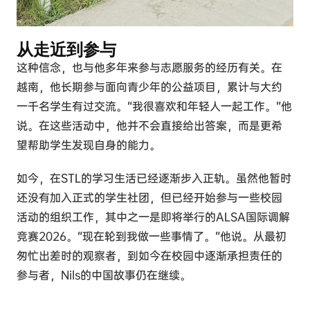
从走近到参与
这种信念，也与他多年来参与志愿服务的经历有关。在
越南，他长期参与面向青少年的公益项目，累计与大约
一千名学生有过交流。“我很喜欢和年轻人一起工作。”他
说。在这些活动中，他并不会直接给出答案，而是更希
望帮助学生发现自身的能力。
如今，在STL的学习生活已经逐渐步入正轨。虽然他暂时
还没有加入正式的学生社团，但已经开始参与一些校园
活动的组织工作，其中之一是即将举行的ALSA国际调解
竞赛2026。“现在轮到我做一些事情了。”他说。从最初
匆忙出差时的观察者，到如今在校园中逐渐承担责任的
参与者，Nils的中国故事仍在继续。