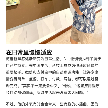
在日常里慢慢适应
随着新鲜感逐渐转变为日常生活，Nils也慢慢找到了属于
自己的节奏。在中国生活，科技工具成为他适应环境的
重要帮手。微信和支付宝中的自动翻译功能，让许多事
情变得简单：点餐、打车、付款、导航，都可以通过翻
译完成。“其实不一定要会中文，”他说，“这些应用程序
会自动帮你翻译，所以生活起来没有太大问题。”
不过，他的外表有时也会带来一些有趣的小插曲。因为