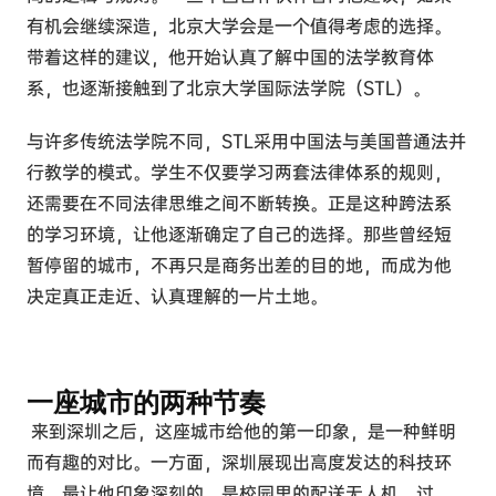
有机会继续深造，北京大学会是一个值得考虑的选择。
带着这样的建议，他开始认真了解中国的法学教育体
系，也逐渐接触到了北京大学国际法学院（STL）。
与许多传统法学院不同，STL采用中国法与美国普通法并
行教学的模式。学生不仅要学习两套法律体系的规则，
还需要在不同法律思维之间不断转换。正是这种跨法系
的学习环境，让他逐渐确定了自己的选择。那些曾经短
暂停留的城市，不再只是商务出差的目的地，而成为他
决定真正走近、认真理解的一片土地。
一座城市的两种节奏
来到深圳之后，这座城市给他的第一印象，是一种鲜明
而有趣的对比。一方面，深圳展现出高度发达的科技环
境。最让他印象深刻的，是校园里的配送无人机。过