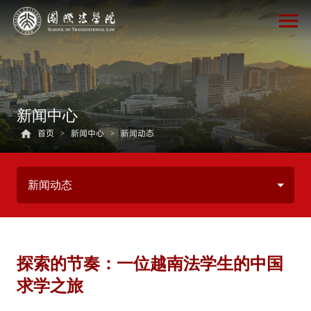
新闻中心
首页
>
新闻中心
>
新闻动态
新闻动态
探索的节奏：一位越南法学生的中国
求学之旅