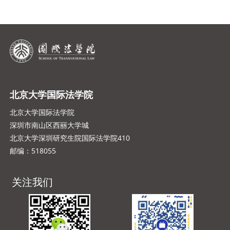
北京大学国际法学院
北京大学国际法学院
深圳市南山区西丽大学城
北京大学深圳研究生院国际法学院410
邮编：518055
关注我们