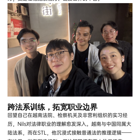
跨法系训练，拓宽职业边界
回望自己在越南法院、检察机关及非营利组织的实习经
历，Nils对法律职业的理解愈发深入。越南与中国同属大
陆法系，而在STL，他沉浸式接触普通法的推理逻辑——