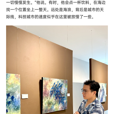
一切慢慢发生。”他说。有时，他会点一杯饮料，在海边
找一个位置坐上一整天。远处是海浪，背后是城市的天
际线，科技城市的速度似乎在这里被放慢了一些。