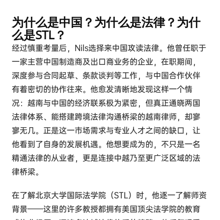
为什么是中国？为什么是法律？为什
么是STL？
经过慎重考量后，Nils选择来中国攻读法律。他曾任职于
一家主营中国制造商及出口商业务的企业，在职期间，
深度参与合同起草、条款谈判等工作，与中国合作伙伴
有着密切的协作往来。他愈发清晰地发现这样一个情
况：越南与中国的经济联系极为紧密，但真正通晓两国
法律体系、能搭建跨境法律沟通桥梁的越南律师，却寥
寥无几。正是这一市场需求与专业人才之间的缺口，让
他看到了自身的发展机遇。他想要成为的，不只是一名
精通法律的从业者，更是连接中越乃至更广泛区域的法
律桥梁。
在了解北京大学国际法学院（STL）时，他逐一了解师资
背景——这里的许多教授都拥有美国顶尖法学院的教育