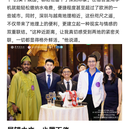
机就能轻松缴纳水电费，便捷程度甚至超过了欧洲的一
些城市。同时，深圳与越南地理相近，这份咫尺之遥，
不仅带来了地理上的便利，更建立起一种现实与情感的
双重联结。“这种近距离，让我真切感受到两地的紧密关
联，一切都显得格外鲜活。”他说道。