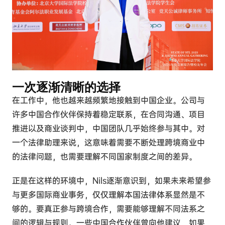
一次
逐渐清晰的选择
在工作中，他也越来越频繁地接触到中国企业。公司与
许多中国合作伙伴保持着稳定联系，在合同沟通、项目
推进以及商业谈判中，中国团队几乎始终参与其中。对
一个法律助理来说，这意味着需要不断处理跨境商业中
的法律问题，也需要理解不同国家制度之间的差异。
正是在这样的环境中，Nils逐渐意识到，如果未来希望参
与更多国际商业事务，仅仅理解本国法律体系显然是不
够的。要真正参与跨境合作，需要能够理解不同法系之
间的逻辑与规则。一些中国合作伙伴曾向他建议，如果