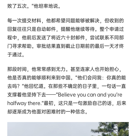
败了五次。”他坦率地说。
每一次提交材料，他都希望问题能够被解决，但收到的
回复往往只是自动邮件，提醒他继续等待。整个申请过
程中，他前后发送了将近六十封邮件，尝试联系不同部
门寻求帮助。审批结果直到截止日期前的最后一天才终
于通过。
那段时间，他常常感到无力。甚至连家人也开始担心，
他是否真的能够顺利来到中国。“他们会问我：你真的能
去吗？”他回忆道。在那些不确定的日子里，一句话一直
支撑着他坚持下去——“Believe you can and you’re
halfway there.”最初，这只是一句激励自己的话，后来
却逐渐成为他面对困难时的一种信念。