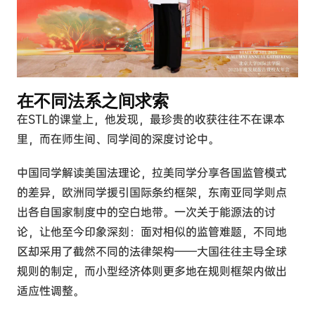
在不同法系之间求索
在STL的课堂上，他发现，最珍贵的收获往往不在课本
里，而在师生间、同学间的深度讨论中。
中国同学解读美国法理论，拉美同学分享各国监管模式
的差异，欧洲同学援引国际条约框架，东南亚同学则点
出各自国家制度中的空白地带。一次关于能源法的讨
论，让他至今印象深刻：面对相似的监管难题，不同地
区却采用了截然不同的法律架构——大国往往主导全球
规则的制定，而小型经济体则更多地在规则框架内做出
适应性调整。