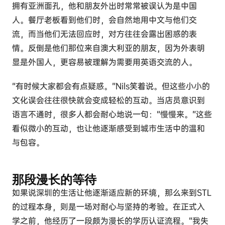
拥有亚洲面孔，他和朋友外出时常常被误认为是中国
人。餐厅老板看到他们时，会自然地用中文与他们交
流，而当他们无法回应时，对方往往会露出困惑的表
情。反倒是他们那位来自澳大利亚的朋友，因为外表明
显是外国人，更容易被理解为需要用英语交流的人。
“有时候大家都会有点疑惑。”Nils笑着说。但这些小小的
文化误会往往很快就会变成轻松的互动。当店员意识到
语言不通时，很多人都会耐心地说一句：“慢慢来。”这些
看似微小的互动，也让他逐渐感受到城市生活中的温和
与包容。
那段漫长的等待
如果说深圳的生活让他逐渐适应新的环境，那么来到STL
的过程本身，则是一场对耐心与坚持的考验。在正式入
学之前，他经历了一段颇为漫长的学历认证流程。“我失