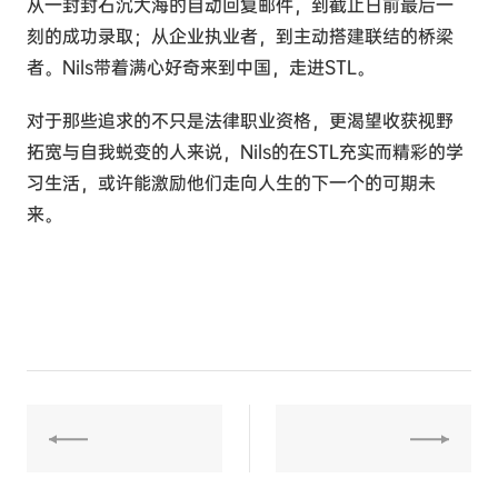
从一封封石沉大海的自动回复邮件，到截止日前最后一
刻的成功录取；从企业执业者，到主动搭建联结的桥梁
者。Nils带着满心好奇来到中国，走进STL。
对于那些追求的不只是法律职业资格，更渴望收获视野
拓宽与自我蜕变的人来说，Nils的在STL充实而精彩的学
习生活，或许能激励他们走向人生的下一个的可期未
来。