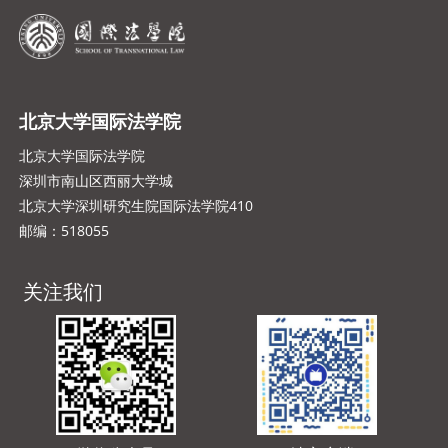
北京大学国际法学院
北京大学国际法学院
深圳市南山区西丽大学城
北京大学深圳研究生院国际法学院410
邮编：518055
关注我们