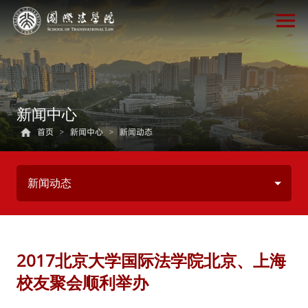
新闻中心
首页
>
新闻中心
>
新闻动态
新闻动态
2017北京大学国际法学院北京、上海
校友聚会顺利举办