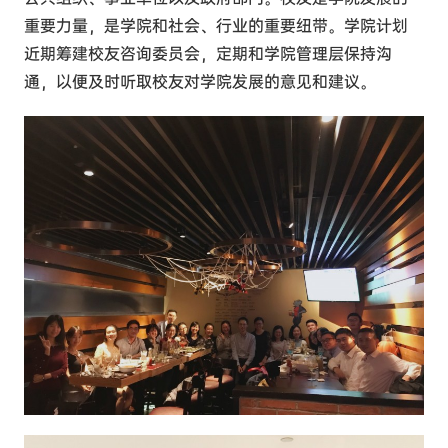
重要力量，是学院和社会、行业的重要纽带。学院计划
近期筹建校友咨询委员会，定期和学院管理层保持沟
通，以便及时听取校友对学院发展的意见和建议。