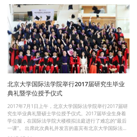
北京大学国际法学院举行2017届研究生毕业
典礼暨学位授予仪式
2017年7月1日上午，北京大学国际法学院举行2017届研
究生毕业典礼暨硕士学位授予仪式。2017届毕业生身着
学位服，在国际法学院大楼模拟法庭进行了难忘的“最后
一课”。 出席此次典礼并发言的嘉宾有北京大学国际法学
院...