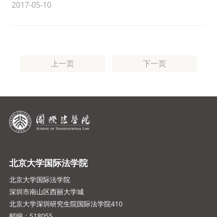
2017-05-10
上一页
下一页
北京大学国际法学院
北京大学国际法学院
深圳市南山区西丽大学城
北京大学深圳研究生院国际法学院410
邮编：518055