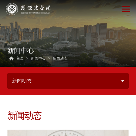
新闻中心
首页
>
新闻中心
>
新闻动态
新闻动态
新闻动态