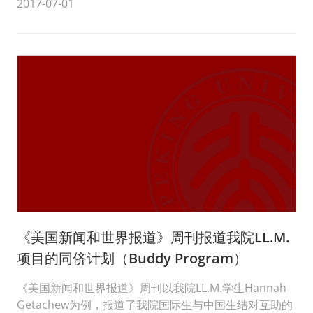
2017-07-01
《美国新闻和世界报道》周刊报道我院LL.M.
项目的同侪计划（Buddy Program）
《美国新闻和世界报道》周刊以我院LL.M.学生Hannah
Getachew为例，报道了我院国际生与中国生结对互助的