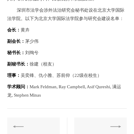
深圳市法学会涉外法治研究会秘书处设在北京大学国际
法学院。以下为北京大学国际法学院参与研究会建设名单：
会长：
黄卉
副会长：
茅少伟
秘书长：
刘绚兮
副秘书长：
徐建（校友）
理事：
吴奕锋、仇小雅、苏前仰（22级在校生）
学术顾问：
Mark Feldman, Ray Campbell, Asif Qureshi, 满运
龙, Stephen Minas