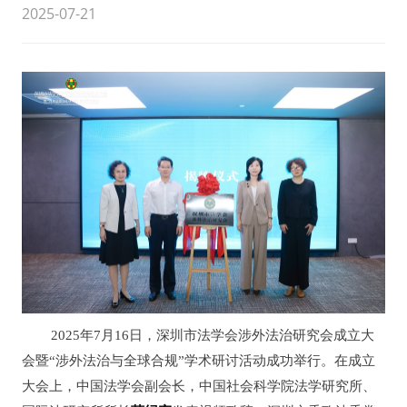
2025-07-21
2025年7月16日，深圳市法学会涉外法治研究会成立大
会暨“涉外法治与全球合规”学术研讨活动成功举行。在成立
大会上，中国法学会副会长，中国社会科学院法学研究所、