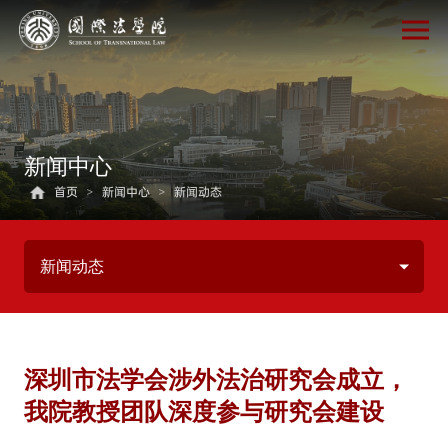
新闻中心
首页
>
新闻中心
>
新闻动态
新闻动态
深圳市法学会涉外法治研究会成立，
我院教授团队深度参与研究会建设