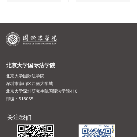
北京大学国际法学院
北京大学国际法学院
深圳市南山区西丽大学城
北京大学深圳研究生院国际法学院410
邮编：518055
关注我们