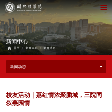
新闻中心
首页
>
新闻中心
>
新闻动态
新闻动态
校友活动｜荔红情浓聚鹏城，三院同
叙燕园情