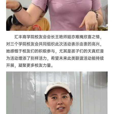
汇丰商学院校友会会长王艳师姐亦难掩欣喜之情，
对三个学院校友会共同组织此次活动表示由衷的高兴，
她感慨于校友们的积极参与，尤其是孩子们的天真烂漫
为活动增添了别样活力，希望未来此类联谊活动能持续
开展，凝聚更多校友力量。