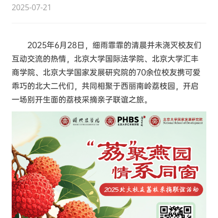
2025-07-21
2025年6月28日，细雨霏霏的清晨并未浇灭校友们
互动交流的热情，北京大学国际法学院、北京大学汇丰
商学院、北京大学国家发展研究院的70余位校友携可爱
乖巧的北大二代们，共同相聚于西丽南岭荔枝园，开启
一场别开生面的荔枝采摘亲子联谊之旅。