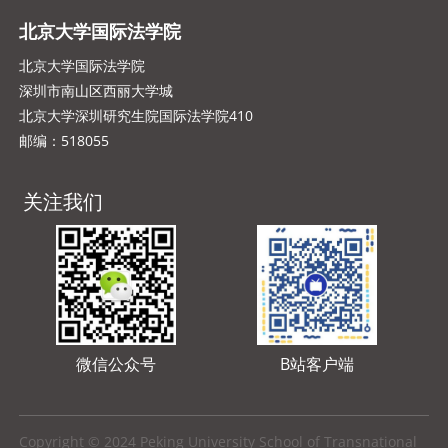
北京大学国际法学院
北京大学国际法学院
深圳市南山区西丽大学城
北京大学深圳研究生院国际法学院410
邮编：518055
关注我们
微信公众号
B站客户端
Copyright © 2024 Peking University School of Transnational